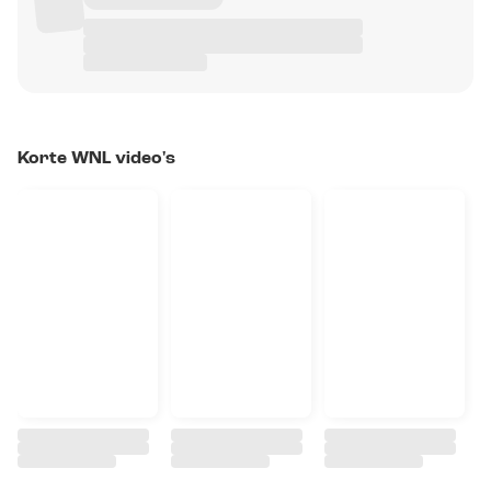
Korte WNL video's