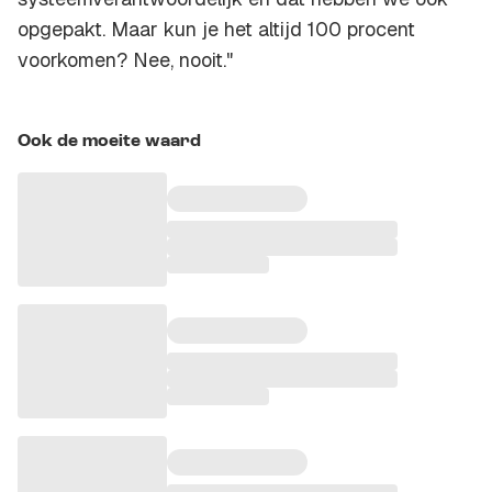
opgepakt. Maar kun je het altijd 100 procent
voorkomen? Nee, nooit."
Ook de moeite waard