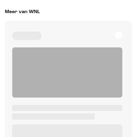
Meer van WNL