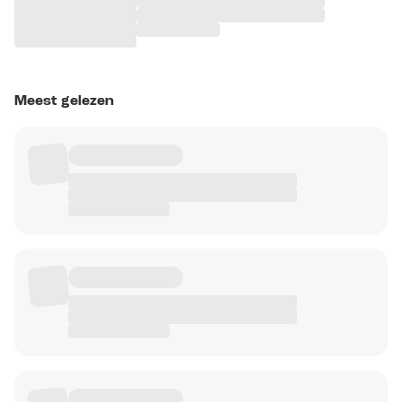
Meest gelezen