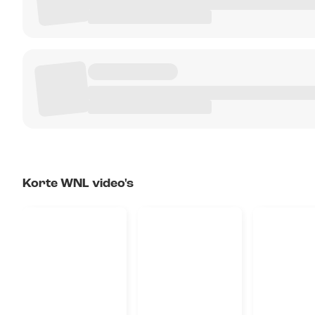
Korte WNL video's