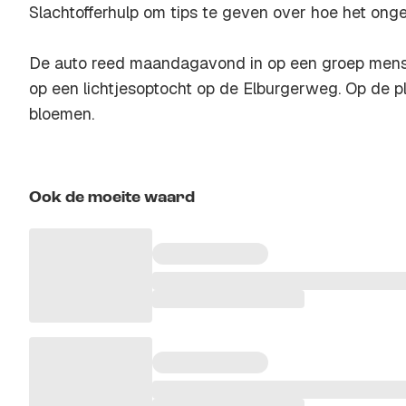
Slachtofferhulp om tips te geven over hoe het ong
De auto reed maandagavond in op een groep mens
op een lichtjesoptocht op de Elburgerweg. Op de p
bloemen.
Ook de moeite waard