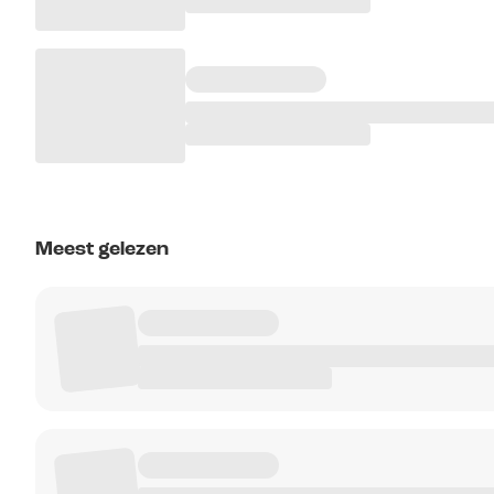
Meest gelezen