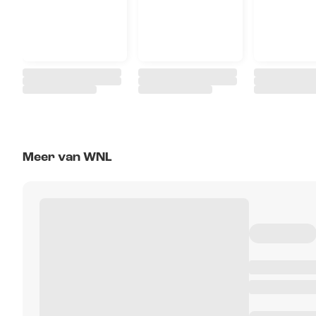
Meer van WNL