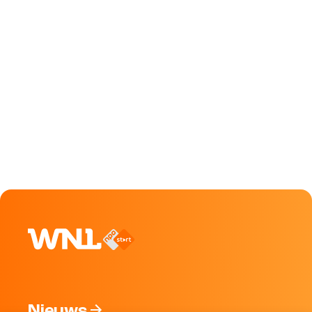
Nieuws