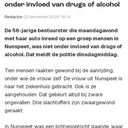
onder invloed van drugs of alcohol
Redactie
•
23 december 2025 18:14
De 56-jarige bestuurster die maandagavond
met haar auto inreed op een groep mensen in
Nunspeet, was niet onder invloed van drugs of
alcohol. Dat meldt de politie dinsdagmiddag.
Tien mensen raakten gewond bij de aanrijding,
onder wie de vrouw zelf. De vrouw uit Nunspeet is
naar het ziekenhuis gebracht. Ook is ze
aangehouden. Dat gebeurt altijd bij zware
ongevallen. Drie slachtoffers zijn zwaargewond
geraakt.
In Nunspeet was een lichtjesoptocht gaande, waar