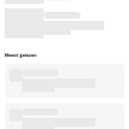
Meest gelezen