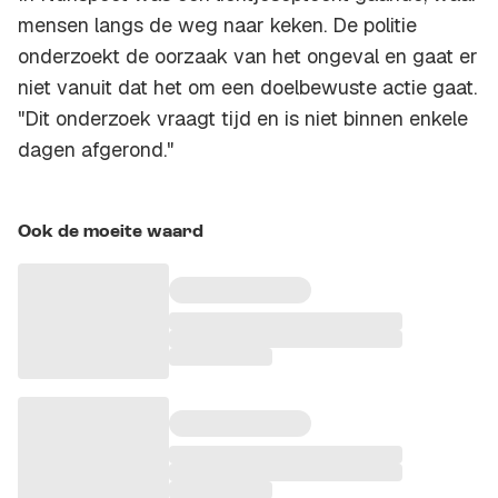
mensen langs de weg naar keken. De politie
onderzoekt de oorzaak van het ongeval en gaat er
niet vanuit dat het om een doelbewuste actie gaat.
"Dit onderzoek vraagt tijd en is niet binnen enkele
dagen afgerond."
Ook de moeite waard