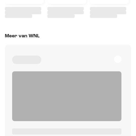
Meer van WNL