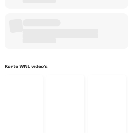
Korte WNL video's