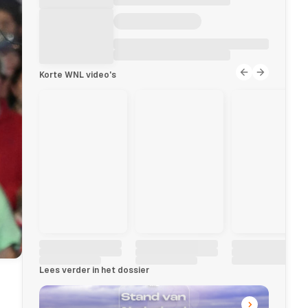
Korte WNL video's
Lees verder in het dossier