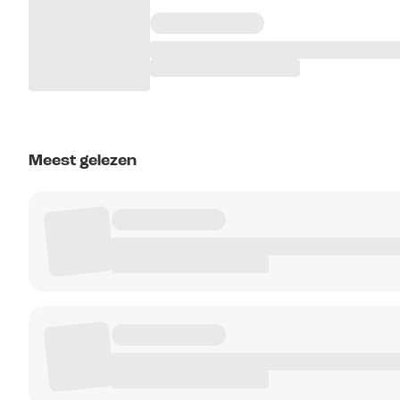
Meest gelezen