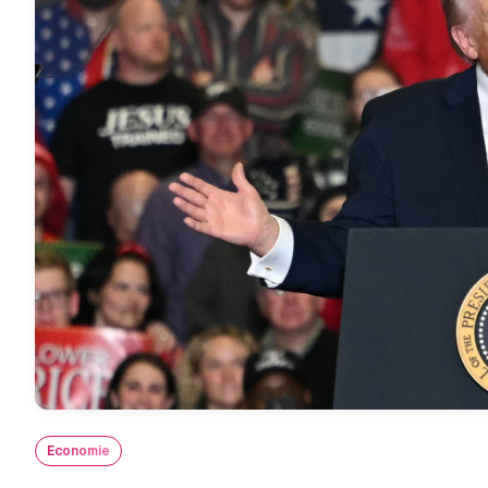
Economie