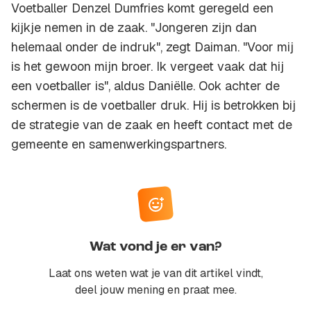
Voetballer Denzel Dumfries komt geregeld een
kijkje nemen in de zaak. "Jongeren zijn dan
helemaal onder de indruk", zegt Daiman. "Voor mij
is het gewoon mijn broer. Ik vergeet vaak dat hij
een voetballer is", aldus Daniëlle. Ook achter de
schermen is de voetballer druk. Hij is betrokken bij
de strategie van de zaak en heeft contact met de
gemeente en samenwerkingspartners.
Wat vond je er van?
Laat ons weten wat je van dit artikel vindt,
deel jouw mening en praat mee.