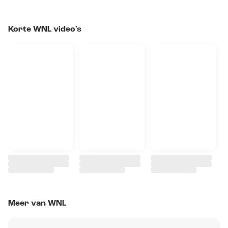
Korte WNL video's
Meer van WNL