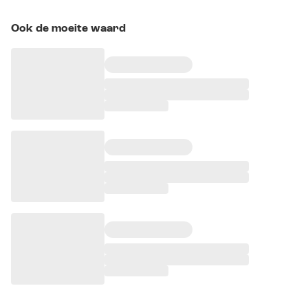
Ook de moeite waard