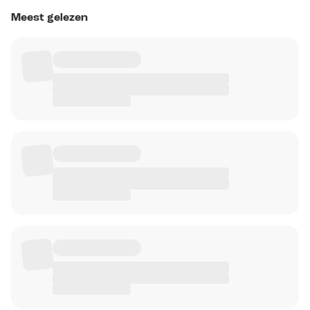
Meest gelezen