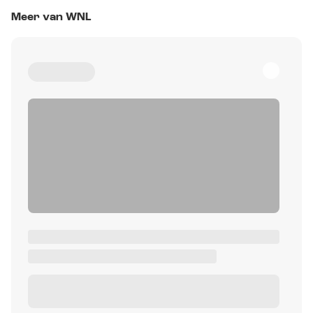
Meer van WNL