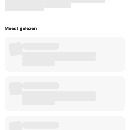
Meest gelezen