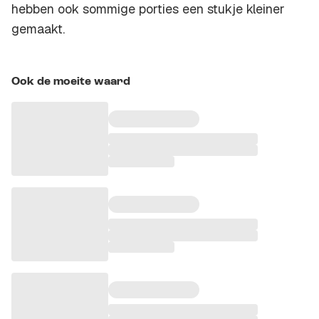
hebben ook sommige porties een stukje kleiner
gemaakt.
Ook de moeite waard