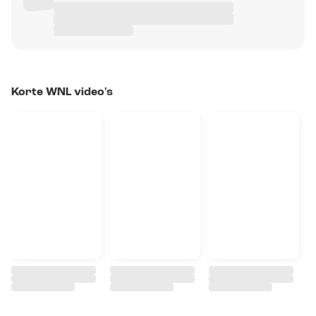
Korte WNL video's