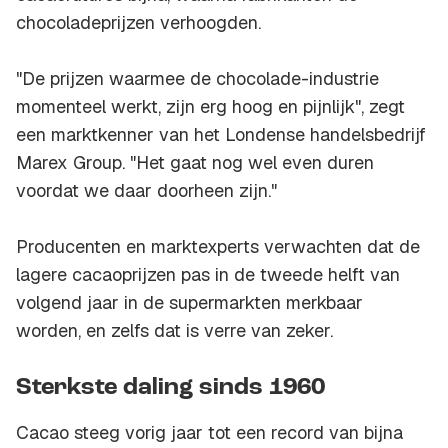
chocoladeprijzen verhoogden.
"De prijzen waarmee de chocolade-industrie
momenteel werkt, zijn erg hoog en pijnlijk", zegt
een marktkenner van het Londense handelsbedrijf
Marex Group. "Het gaat nog wel even duren
voordat we daar doorheen zijn."
Producenten en marktexperts verwachten dat de
lagere cacaoprijzen pas in de tweede helft van
volgend jaar in de supermarkten merkbaar
worden, en zelfs dat is verre van zeker.
Sterkste daling sinds 1960
Cacao steeg vorig jaar tot een record van bijna