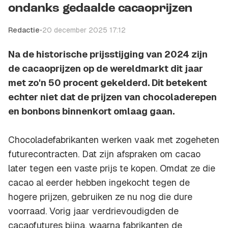
ondanks gedaalde cacaoprijzen
Redactie
•
20 december 2025 17:12
Na de historische prijsstijging van 2024 zijn
de cacaoprijzen op de wereldmarkt dit jaar
met zo'n 50 procent gekelderd. Dit betekent
echter niet dat de prijzen van chocoladerepen
en bonbons binnenkort omlaag gaan.
Chocoladefabrikanten werken vaak met zogeheten
futurecontracten. Dat zijn afspraken om cacao
later tegen een vaste prijs te kopen. Omdat ze die
cacao al eerder hebben ingekocht tegen de
hogere prijzen, gebruiken ze nu nog die dure
voorraad. Vorig jaar verdrievoudigden de
cacaofutures bijna, waarna fabrikanten de