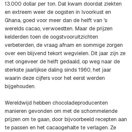
13.000 dollar per ton. Dat kwam doordat ziekten
en extreem weer de oogsten in Ivoorkust en
Ghana, goed voor meer dan de helft van 's
werelds cacao, verwoestten. Maar de prijzen
kelderden toen de oogstvooruitzichten
verbeterden, de vraag afnam en sommige zorgen
over een blijvend tekort wegvielen. Dit jaar zijn ze
met ongeveer de helft gedaald, op weg naar de
sterkste jaarlijkse daling sinds 1960, het jaar
waarin deze cijfers voor het eerst werden
bijgehouden.
Wereldwijd hebben chocoladeproducenten
manieren gevonden om met de schommelende
prijzen om te gaan, door bijvoorbeeld recepten aan
te passen en het cacaogehalte te verlagen. Ze