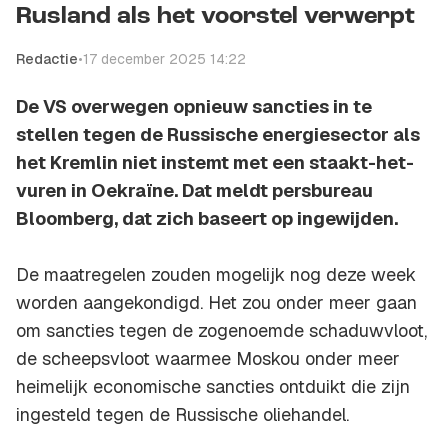
Rusland als het voorstel verwerpt
Redactie
•
17 december 2025 14:22
De VS overwegen opnieuw sancties in te
stellen tegen de Russische energiesector als
het Kremlin niet instemt met een staakt-het-
vuren in Oekraïne. Dat meldt persbureau
Bloomberg, dat zich baseert op ingewijden.
De maatregelen zouden mogelijk nog deze week
worden aangekondigd. Het zou onder meer gaan
om sancties tegen de zogenoemde schaduwvloot,
de scheepsvloot waarmee Moskou onder meer
heimelijk economische sancties ontduikt die zijn
ingesteld tegen de Russische oliehandel.