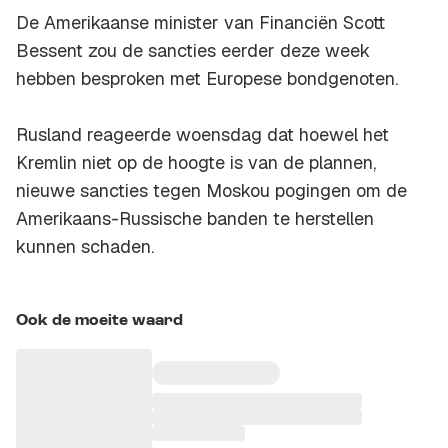
De Amerikaanse minister van Financiën Scott
Bessent zou de sancties eerder deze week
hebben besproken met Europese bondgenoten.
Rusland reageerde woensdag dat hoewel het
Kremlin niet op de hoogte is van de plannen,
nieuwe sancties tegen Moskou pogingen om de
Amerikaans-Russische banden te herstellen
kunnen schaden.
Ook de moeite waard