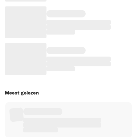
Meest gelezen