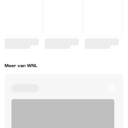
Meer van WNL