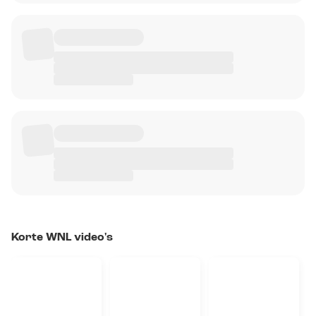
Korte WNL video's