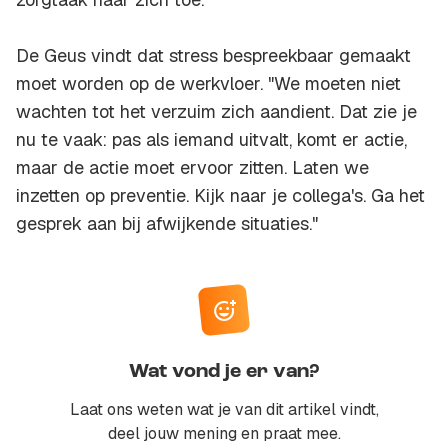
De Geus vindt dat stress bespreekbaar gemaakt
moet worden op de werkvloer. "We moeten niet
wachten tot het verzuim zich aandient. Dat zie je
nu te vaak: pas als iemand uitvalt, komt er actie,
maar de actie moet ervoor zitten. Laten we
inzetten op preventie. Kijk naar je collega's. Ga het
gesprek aan bij afwijkende situaties."
Wat vond je er van?
Laat ons weten wat je van dit artikel vindt,
deel jouw mening en praat mee.