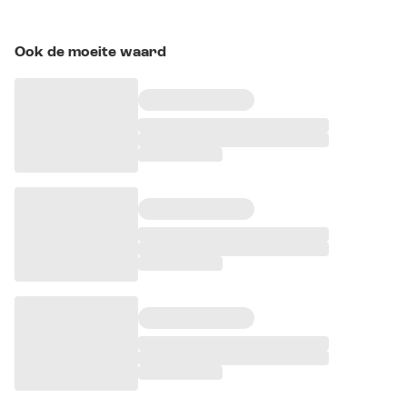
Ook de moeite waard