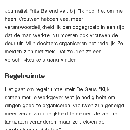
Journalist Frits Barend valt bij: "Ik hoor het om me
heen. Vrouwen hebben veel meer
verantwoordelijkheid. Ik ben opgegroeid in een tijd
dat de man werkte. Nu moeten ook vrouwen de
deur uit. Mijn dochters organiseren het redelijk. Ze
melden zich niet ziek. Dat zouden ze een
verschrikkelijke afgang vinden."
Regelruimte
Het gaat om regelruimte, stelt De Geus. "Kijk
samen met je werkgever wat je nodig hebt om
dingen goed te organiseren. Vrouwen zijn geneigd
meer verantwoordelijkheid te nemen. Je ziet het
langzaam veranderen, maar ze trekken de
zorgtaak naar zich toe."