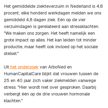
Het gemiddelde ziekteverzuim in Nederland is 4,8
procent; elke honderd werkdagen melden we ons
gemiddeld 4,8 dagen ziek. Eén op de vier
verzuimdagen is gerelateerd aan stressklachten.
"We maken ons zorgen. Het heeft namelijk een
grote impact op alles. Het kan leiden tot minder
productie, maar heeft ook invloed op het sociale
stelsel."
Uit
het onderzoek
van ArboNed en
HumanCapitalCare blijkt dat vrouwen tussen de
25 en 40 jaar zich vaker ziekmelden vanwege
stress. "Hier wordt niet over gesproken. Daarbij
verbergt één op de drie vrouwen hormonale
klachten."