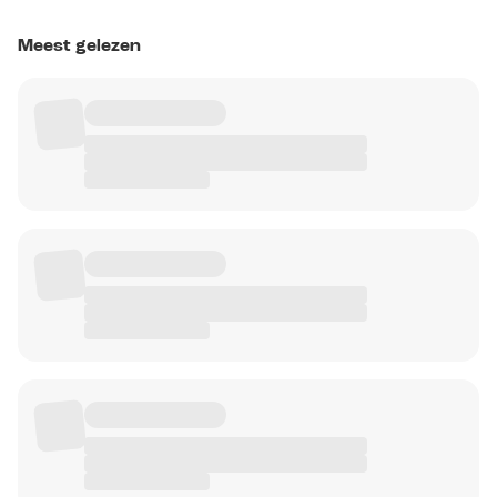
Meest gelezen