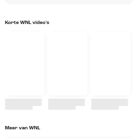
Korte WNL video's
Meer van WNL