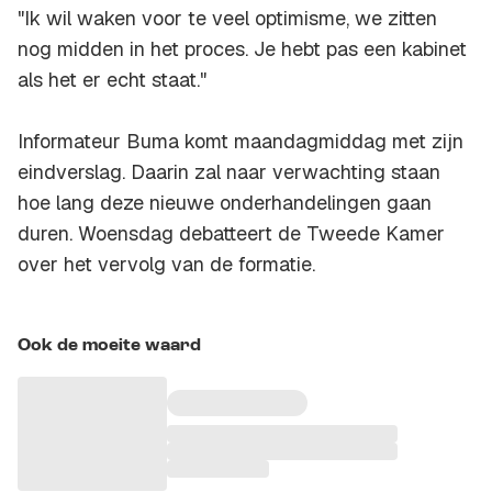
"Ik wil waken voor te veel optimisme, we zitten
nog midden in het proces. Je hebt pas een kabinet
als het er echt staat."
Informateur Buma komt maandagmiddag met zijn
eindverslag. Daarin zal naar verwachting staan
hoe lang deze nieuwe onderhandelingen gaan
duren. Woensdag debatteert de Tweede Kamer
over het vervolg van de formatie.
Ook de moeite waard