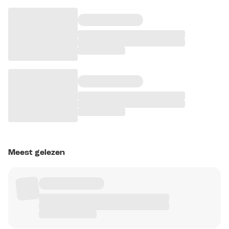
Meest gelezen