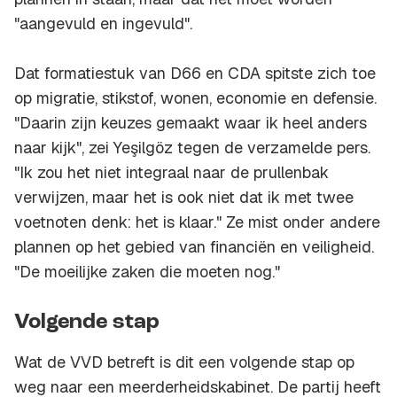
"aangevuld en ingevuld".
Dat formatiestuk van D66 en CDA spitste zich toe
op migratie, stikstof, wonen, economie en defensie.
"Daarin zijn keuzes gemaakt waar ik heel anders
naar kijk", zei Yeşilgöz tegen de verzamelde pers.
"Ik zou het niet integraal naar de prullenbak
verwijzen, maar het is ook niet dat ik met twee
voetnoten denk: het is klaar." Ze mist onder andere
plannen op het gebied van financiën en veiligheid.
"De moeilijke zaken die moeten nog."
Volgende stap
Wat de VVD betreft is dit een volgende stap op
weg naar een meerderheidskabinet. De partij heeft