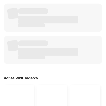
Korte WNL video's