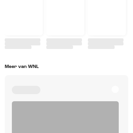
Meer van WNL