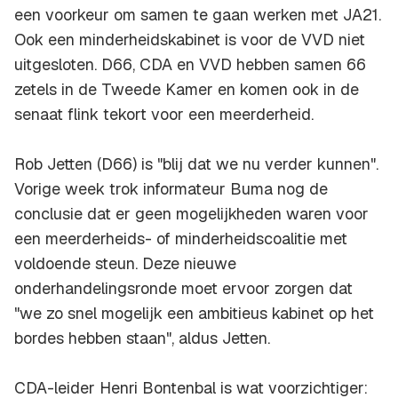
een voorkeur om samen te gaan werken met JA21.
Ook een minderheidskabinet is voor de VVD niet
uitgesloten. D66, CDA en VVD hebben samen 66
zetels in de Tweede Kamer en komen ook in de
senaat flink tekort voor een meerderheid.
Rob Jetten (D66) is "blij dat we nu verder kunnen".
Vorige week trok informateur Buma nog de
conclusie dat er geen mogelijkheden waren voor
een meerderheids- of minderheidscoalitie met
voldoende steun. Deze nieuwe
onderhandelingsronde moet ervoor zorgen dat
"we zo snel mogelijk een ambitieus kabinet op het
bordes hebben staan", aldus Jetten.
CDA-leider Henri Bontenbal is wat voorzichtiger: