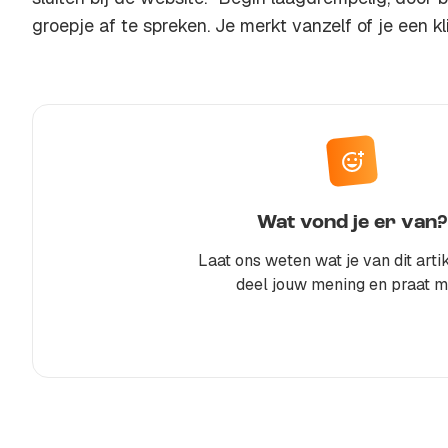
groepje af te spreken. Je merkt vanzelf of je een kli
Wat vond je er van?
Laat ons weten wat je van dit artik
deel jouw mening en praat m