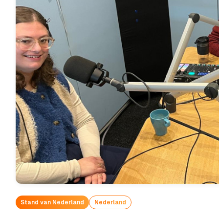
Stand van Nederland
Nederland