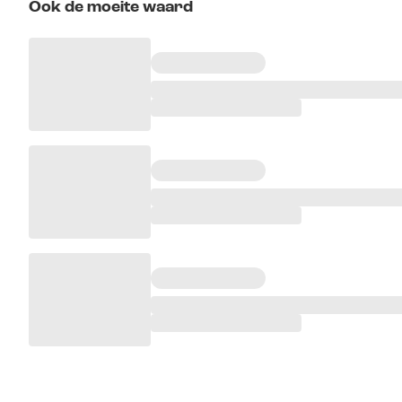
Ook de moeite waard