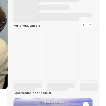
Korte WNL video's
Lees verder in het dossier