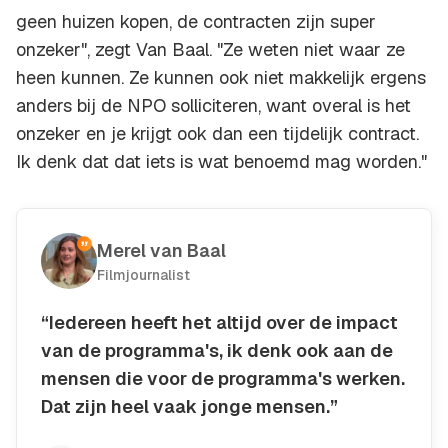
geen huizen kopen, de contracten zijn super
onzeker", zegt Van Baal. "Ze weten niet waar ze
heen kunnen. Ze kunnen ook niet makkelijk ergens
anders bij de NPO solliciteren, want overal is het
onzeker en je krijgt ook dan een tijdelijk contract.
Ik denk dat dat iets is wat benoemd mag worden."
Merel van Baal
Filmjournalist
“Iedereen heeft het altijd over de impact
van de programma's, ik denk ook aan de
mensen die voor de programma's werken.
Dat zijn heel vaak jonge mensen.”
Kopieer quote