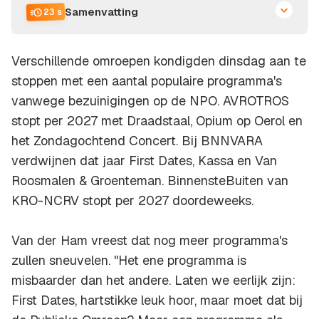
Samenvatting
23 s
Verschillende omroepen kondigden dinsdag aan te
stoppen met een aantal populaire programma's
vanwege bezuinigingen op de NPO. AVROTROS
stopt per 2027 met Draadstaal, Opium op Oerol en
het Zondagochtend Concert. Bij BNNVARA
verdwijnen dat jaar First Dates, Kassa en Van
Roosmalen & Groenteman. BinnensteBuiten van
KRO-NCRV stopt per 2027 doordeweeks.
Van der Ham vreest dat nog meer programma's
zullen sneuvelen. "Het ene programma is
misbaarder dan het andere. Laten we eerlijk zijn:
First Dates, hartstikke leuk hoor, maar moet dat bij