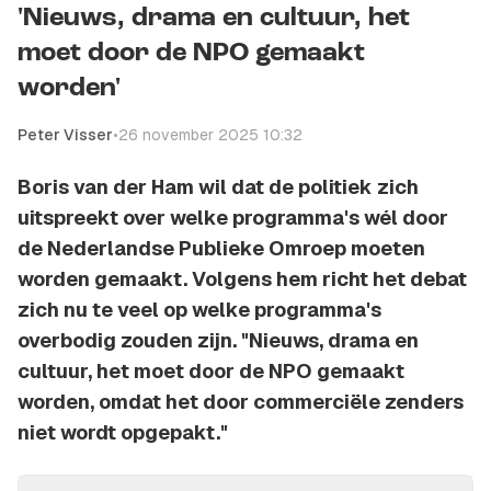
'Nieuws, drama en cultuur, het
moet door de NPO gemaakt
worden'
Peter Visser
•
26 november 2025 10:32
Boris van der Ham wil dat de politiek zich
uitspreekt over welke programma's wél door
de Nederlandse Publieke Omroep moeten
worden gemaakt. Volgens hem richt het debat
zich nu te veel op welke programma's
overbodig zouden zijn. "Nieuws, drama en
cultuur, het moet door de NPO gemaakt
worden, omdat het door commerciële zenders
niet wordt opgepakt."