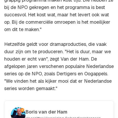
bij de NPO gekregen en het programma is best
succesvol. Het kost wat, maar het levert ook wat
op. Bij de commerciële omroepen is het moeilijker
om dit te maken."
Hetzelfde geldt voor dramaproducties, die vaak
duur zijn om te produceren. "Het is duur, maar we
houden er echt van", zegt Van der Ham. De
afgelopen jaren verschenen populaire Nederlandse
series op de NPO, zoals Dertigers en Oogappels.
"We vinden het als kijker mooi dat er Nederlandse
series worden gemaakt."
Boris van der Ham