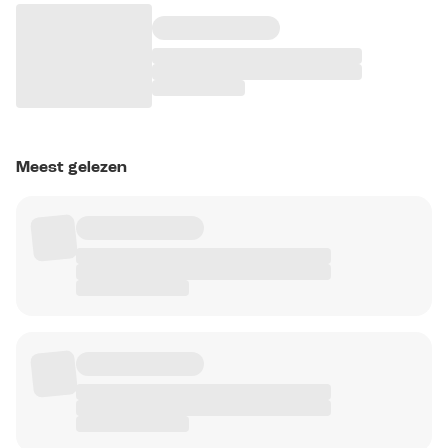
Meest gelezen