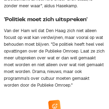
zonder meer waar", aldus Hasekamp.
'Politiek moet zich uitspreken'
Van der Ham wil dat Den Haag zich niet alleen
focust op wat kan verdwijnen, maar vooral op wat
behouden moet blijven. "De politiek heeft heel veel
opvattingen over de Publieke Omroep. Laat ze zich
meer uitspreken over wat er dan wél gemaakt
moet worden en niet alleen over wat niet gemaakt
moet worden. Drama, nieuws, maar ook
programma's over cultuur moeten gemaakt
worden door de Publieke Omroep."