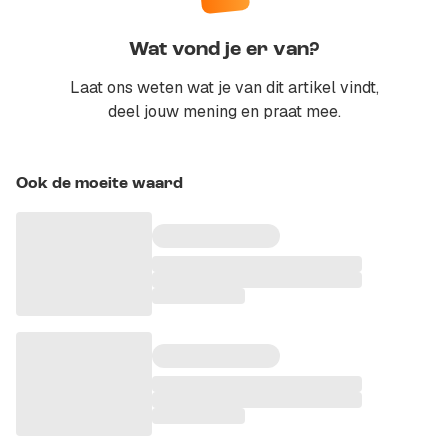
Wat vond je er van?
Laat ons weten wat je van dit artikel vindt,
deel jouw mening en praat mee.
Ook de moeite waard