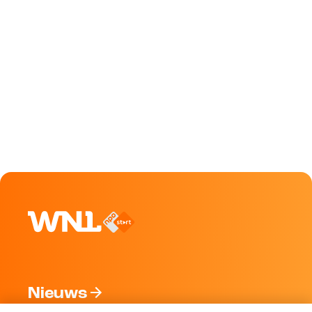
Nieuws