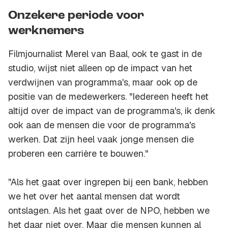
Onzekere periode voor
werknemers
Filmjournalist Merel van Baal, ook te gast in de
studio, wijst niet alleen op de impact van het
verdwijnen van programma's, maar ook op de
positie van de medewerkers. "Iedereen heeft het
altijd over de impact van de programma's, ik denk
ook aan de mensen die voor de programma's
werken. Dat zijn heel vaak jonge mensen die
proberen een carrière te bouwen."
"Als het gaat over ingrepen bij een bank, hebben
we het over het aantal mensen dat wordt
ontslagen. Als het gaat over de NPO, hebben we
het daar niet over. Maar die mensen kunnen al