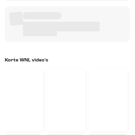
Korte WNL video's