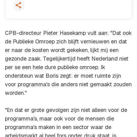
CPB-directeur Pieter Hasekamp vult aan: "Dat ook
de Publieke Omroep zich blijft vernieuwen en dat
er naar de kosten wordt gekeken, lijkt mij een
gezonde zaak. Tegelijkertijd heeft Nederland niet
per se een hele dure publieke omroep. Ik
ondersteun wat Boris zegt: er moet ruimte zijn
voor programma's die anders niet gemaakt zouden
worden."
"En dat er grote gevolgen zijn niet alleen voor de
programma's, maar ook voor de mensen die
programma's maken in een sector waar de
arbeidsmarkt al heel fors onder druk staat, is