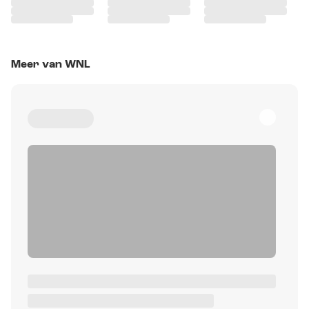
Meer van WNL