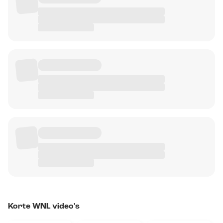
Korte WNL video's