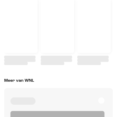
Meer van WNL