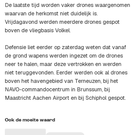
De laatste tijd worden vaker drones waargenomen
waarvan de herkomst niet duidelijk is.
Vrijdagavond werden meerdere drones gespot
boven de vliegbasis Volkel.
Defensie liet eerder op zaterdag weten dat vanaf
de grond wapens werden ingezet om de drones
neer te halen, maar deze vertrokken en werden
niet teruggevonden. Eerder werden ook al drones
boven het havengebied van Terneuzen, bij het
NAVO-commandocentrum in Brunssum, bij
Maastricht Aachen Airport en bij Schiphol gespot.
Ook de moeite waard