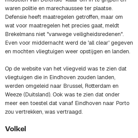
waren politie en marechaussee ter plaatse.
Defensie heeft maatregelen getroffen, maar om
wat voor maatregelen het precies gaat, meldt
Brekelmans niet "vanwege veiligheidsredenen".
Even voor middernacht werd de 'all clear' gegeven
en mochten vliegtuigen weer opstijgen en landen.
Op de website van het vliegveld was te zien dat
vliegtuigen die in Eindhoven zouden landen,
werden omgeleid naar Brussel, Rotterdam en
Weeze (Duitsland). Ook was te zien dat onder
meer een toestel dat vanaf Eindhoven naar Porto
zou vertrekken, was vertraagd.
Volkel