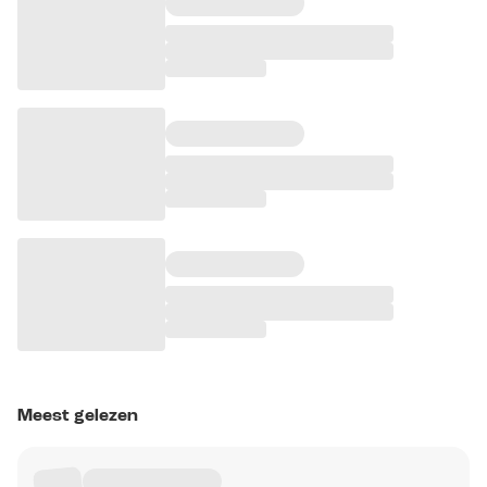
Meest gelezen