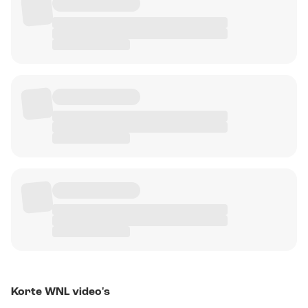
Korte WNL video's