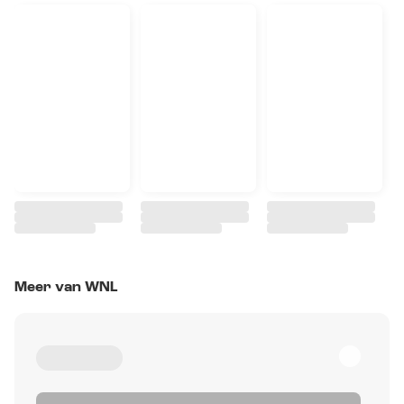
Meer van WNL