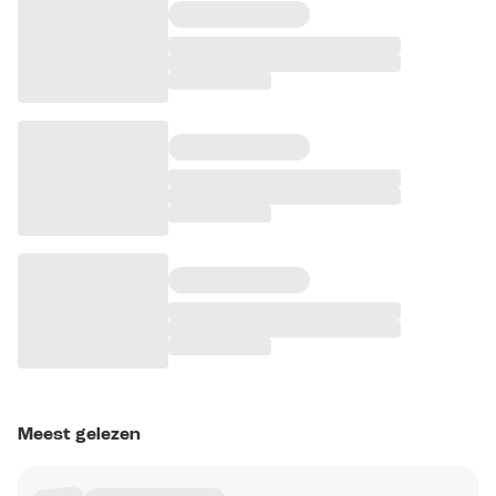
Meest gelezen