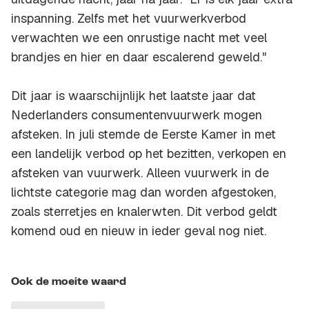
inspanning. Zelfs met het vuurwerkverbod
verwachten we een onrustige nacht met veel
brandjes en hier en daar escalerend geweld."
Dit jaar is waarschijnlijk het laatste jaar dat
Nederlanders consumentenvuurwerk mogen
afsteken. In juli stemde de Eerste Kamer in met
een landelijk verbod op het bezitten, verkopen en
afsteken van vuurwerk. Alleen vuurwerk in de
lichtste categorie mag dan worden afgestoken,
zoals sterretjes en knalerwten. Dit verbod geldt
komend oud en nieuw in ieder geval nog niet.
Ook de moeite waard