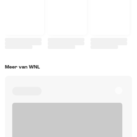
Meer van WNL