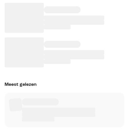
Meest gelezen