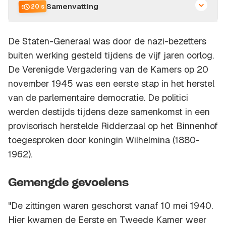
Samenvatting
20 s
De Staten-Generaal was door de nazi-bezetters
buiten werking gesteld tijdens de vijf jaren oorlog.
De Verenigde Vergadering van de Kamers op 20
november 1945 was een eerste stap in het herstel
van de parlementaire democratie. De politici
werden destijds tijdens deze samenkomst in een
provisorisch herstelde Ridderzaal op het Binnenhof
toegesproken door koningin Wilhelmina (1880-
1962).
Gemengde gevoelens
"De zittingen waren geschorst vanaf 10 mei 1940.
Hier kwamen de Eerste en Tweede Kamer weer