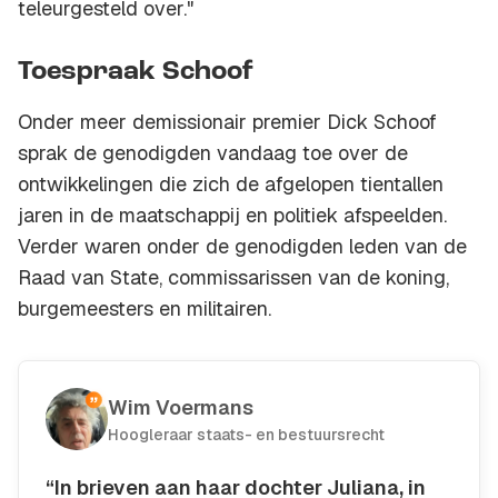
teleurgesteld over."
Toespraak Schoof
Onder meer demissionair premier Dick Schoof
sprak de genodigden vandaag toe over de
ontwikkelingen die zich de afgelopen tientallen
jaren in de maatschappij en politiek afspeelden.
Verder waren onder de genodigden leden van de
Raad van State, commissarissen van de koning,
burgemeesters en militairen.
Wim Voermans
Hoogleraar staats- en bestuursrecht
“In brieven aan haar dochter Juliana, in