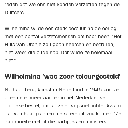
reden dat we ons niet konden verzetten tegen de
Duitsers."
Wilhelmina wilde een sterk bestuur na de oorlog,
met een aantal verzetsmensen om haar heen. "Het
Huis van Oranje zou gaan heersen en besturen,
niet weer die oude hap. Dat wilde ze helemaal
niet."
Wilhelmina 'was zeer teleurgesteld'
Na haar terugkomst in Nederland in 1945 kon ze
alleen niet meer aarden in het Nederlandse
politieke bestel, omdat ze er vrij snel achter kwam
dat van haar plannen niets terecht zou komen. "Ze
had moeite met al die partijtjes en ministers,