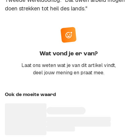
doen strekken tot heil des lands."
Wat vond je er van?
Laat ons weten wat je van dit artikel vindt,
deel jouw mening en praat mee.
Ook de moeite waard