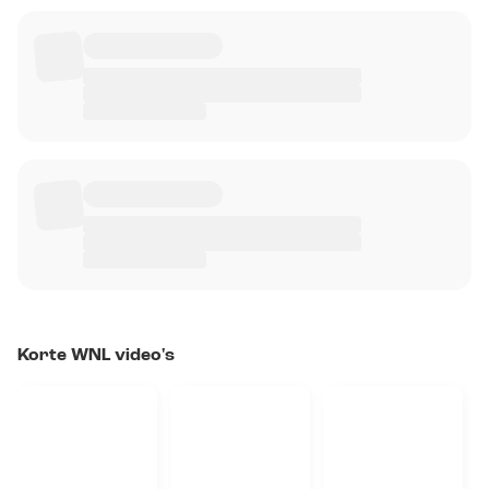
Korte WNL video's