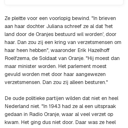
Ze pleitte voor een voorlopig bewind. "In brieven
aan haar dochter Juliana schreef ze al dat 'het
land door de Oranjes bestuurd wil worden', door
haar. Dan zou zij een kring van verzetsmensen om
haar heen hebben", waaronder Erik Hazelhoff
Roelfzema, de Soldaat van Oranje. "Hij moest dan
maar minister worden. Het parlement moest
gevuld worden met door haar aangewezen
verzetsmensen. Dan zou zij alleen besturen."
De oude politieke partijen wilden dat niet en heel
Nederland niet. "In 1943 had ze al een uitspraak
gedaan in Radio Oranje, waar al veel verzet op
kwam. Het ging dus niet door. Daar was ze heel