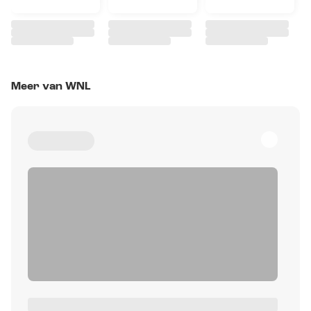
Meer van WNL