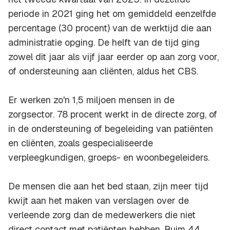
periode in 2021 ging het om gemiddeld eenzelfde
percentage (30 procent) van de werktijd die aan
administratie opging. De helft van de tijd ging
zowel dit jaar als vijf jaar eerder op aan zorg voor,
of ondersteuning aan cliënten, aldus het CBS.
Er werken zo'n 1,5 miljoen mensen in de
zorgsector. 78 procent werkt in de directe zorg, of
in de ondersteuning of begeleiding van patiënten
en cliënten, zoals gespecialiseerde
verpleegkundigen, groeps- en woonbegeleiders.
De mensen die aan het bed staan, zijn meer tijd
kwijt aan het maken van verslagen over de
verleende zorg dan de medewerkers die niet
direct contact met patiënten hebben. Ruim 44