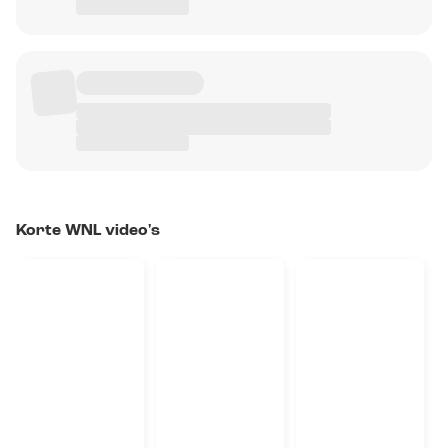
Korte WNL video's