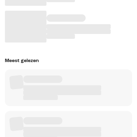
Meest gelezen