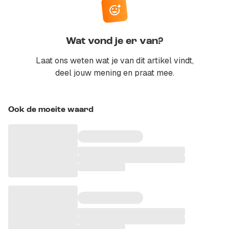
Wat vond je er van?
Laat ons weten wat je van dit artikel vindt,
deel jouw mening en praat mee.
Ook de moeite waard