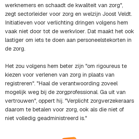
werknemers en schaadt de kwaliteit van zorg",
zegt sectorleider voor zorg en welzijn Joost Veldt.
Initiatieven voor verlichting dringen volgens hem
vaak niet door tot de werkvloer. Dat maakt het ook
lastiger om iets te doen aan personeelstekorten in
de zorg.
Het zou volgens hem beter zijn "om rigoureus te
kiezen voor verlenen van zorg in plaats van
registreren". "Haal de verantwoording zoveel
mogelijk weg bij de zorgprofessional. Ga uit van
vertrouwen", oppert hij. "Verplicht zorgverzekeraars
daarom te betalen voor zorg, ook als die niet of
niet volledig geadministreerd is."