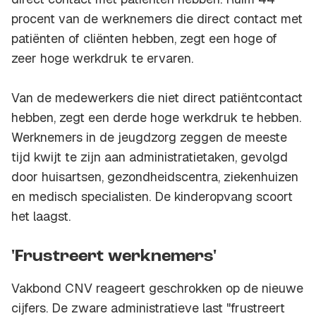
procent van de werknemers die direct contact met
patiënten of cliënten hebben, zegt een hoge of
zeer hoge werkdruk te ervaren.
Van de medewerkers die niet direct patiëntcontact
hebben, zegt een derde hoge werkdruk te hebben.
Werknemers in de jeugdzorg zeggen de meeste
tijd kwijt te zijn aan administratietaken, gevolgd
door huisartsen, gezondheidscentra, ziekenhuizen
en medisch specialisten. De kinderopvang scoort
het laagst.
'Frustreert werknemers'
Vakbond CNV reageert geschrokken op de nieuwe
cijfers. De zware administratieve last "frustreert