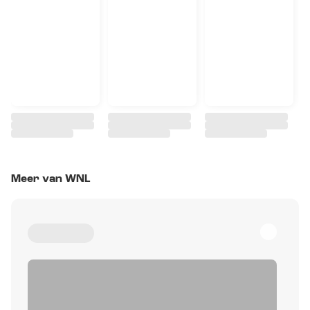
Meer van WNL