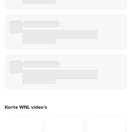
Korte WNL video's