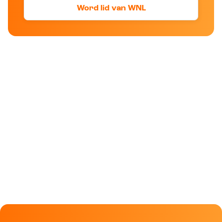
Word lid van WNL