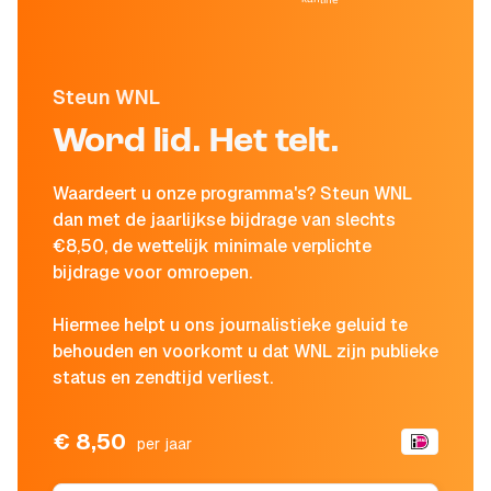
Steun WNL
Word lid. Het telt.
Waardeert u onze programma's? Steun WNL
dan met de jaarlijkse bijdrage van slechts
€8,50, de wettelijk minimale verplichte
bijdrage voor omroepen.
Hiermee helpt u ons journalistieke geluid te
behouden en voorkomt u dat WNL zijn publieke
status en zendtijd verliest.
€ 8,50
per jaar