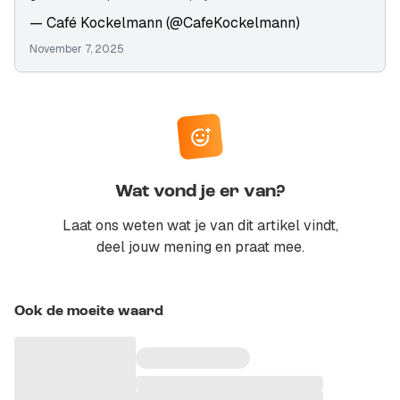
— Café Kockelmann (@CafeKockelmann)
November 7, 2025
Wat vond je er van?
Laat ons weten wat je van dit artikel vindt,
deel jouw mening en praat mee.
Ook de moeite waard