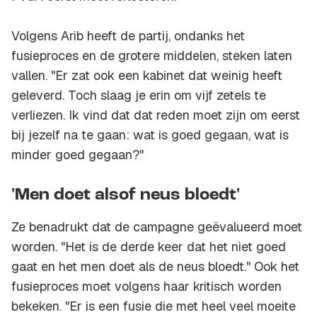
Volgens Arib heeft de partij, ondanks het
fusieproces en de grotere middelen, steken laten
vallen. "Er zat ook een kabinet dat weinig heeft
geleverd. Toch slaag je erin om vijf zetels te
verliezen. Ik vind dat dat reden moet zijn om eerst
bij jezelf na te gaan: wat is goed gegaan, wat is
minder goed gegaan?"
'Men doet alsof neus bloedt'
Ze benadrukt dat de campagne geëvalueerd moet
worden. "Het is de derde keer dat het niet goed
gaat en het men doet als de neus bloedt." Ook het
fusieproces moet volgens haar kritisch worden
bekeken. "Er is een fusie die met heel veel moeite