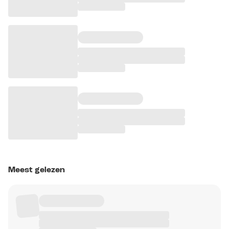
Meest gelezen