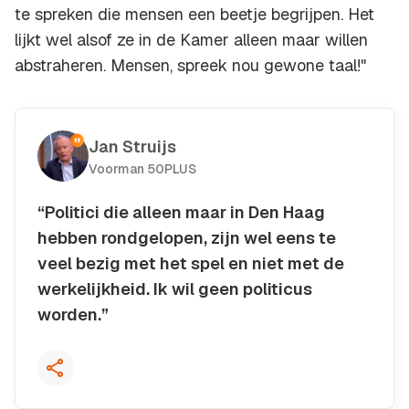
te spreken die mensen een beetje begrijpen. Het
lijkt wel alsof ze in de Kamer alleen maar willen
abstraheren. Mensen, spreek nou gewone taal!"
Jan Struijs
Voorman 50PLUS
“Politici die alleen maar in Den Haag
hebben rondgelopen, zijn wel eens te
veel bezig met het spel en niet met de
werkelijkheid. Ik wil geen politicus
worden.”
Kopieer quote