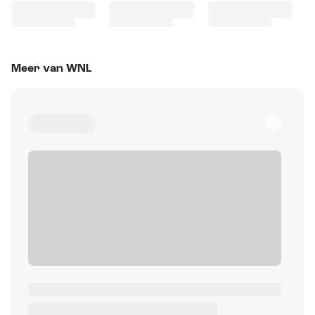
Meer van WNL