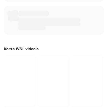
Korte WNL video's