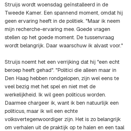
Struijs wordt woensdag geïnstalleerd in de
Tweede Kamer. Een spannend moment, omdat hij
geen ervaring heeft in de politiek. "Maar ik neem
mijn recherche-ervaring mee. Goede vragen
stellen op het goede moment. De tussenvraag
wordt belangrijk. Daar waarschuw ik alvast voor."
Struijs noemt het een verrijking dat hij "een echt
beroep heeft gehad". "Politici die alleen maar in
Den Haag hebben rondgelopen, zijn wel eens te
veel bezig met het spel en niet met de
werkelijkheid. Ik wil geen politicus worden.
Daarmee chargeer ik, want ik ben natuurlijk een
politicus, maar ik wil een echte
volksvertegenwoordiger zijn. Het is zo belangrijk
om verhalen uit de praktijk op te halen en een taal