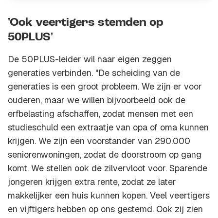
'Ook veertigers stemden op
50PLUS'
De 50PLUS-leider wil naar eigen zeggen
generaties verbinden. "De scheiding van de
generaties is een groot probleem. We zijn er voor
ouderen, maar we willen bijvoorbeeld ook de
erfbelasting afschaffen, zodat mensen met een
studieschuld een extraatje van opa of oma kunnen
krijgen. We zijn een voorstander van 290.000
seniorenwoningen, zodat de doorstroom op gang
komt. We stellen ook de zilvervloot voor. Sparende
jongeren krijgen extra rente, zodat ze later
makkelijker een huis kunnen kopen. Veel veertigers
en vijftigers hebben op ons gestemd. Ook zij zien