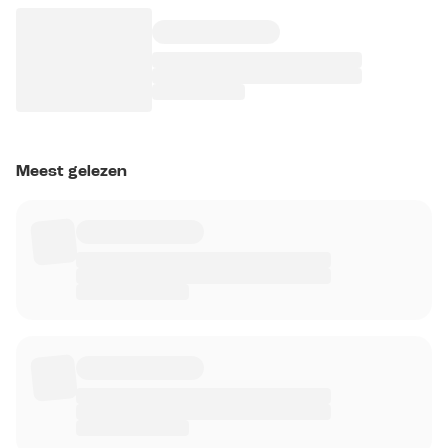
Meest gelezen