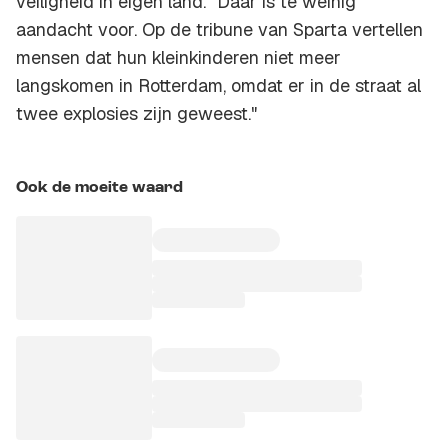
veiligheid in eigen land. "Daar is te weinig
aandacht voor. Op de tribune van Sparta vertellen
mensen dat hun kleinkinderen niet meer
langskomen in Rotterdam, omdat er in de straat al
twee explosies zijn geweest."
Ook de moeite waard