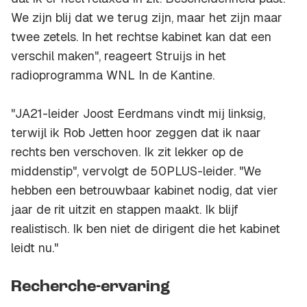
We zijn blij dat we terug zijn, maar het zijn maar
twee zetels. In het rechtse kabinet kan dat een
verschil maken", reageert Struijs in het
radioprogramma WNL In de Kantine.
"JA21-leider Joost Eerdmans vindt mij linksig,
terwijl ik Rob Jetten hoor zeggen dat ik naar
rechts ben verschoven. Ik zit lekker op de
middenstip", vervolgt de 50PLUS-leider. "We
hebben een betrouwbaar kabinet nodig, dat vier
jaar de rit uitzit en stappen maakt. Ik blijf
realistisch. Ik ben niet de dirigent die het kabinet
leidt nu."
Recherche-ervaring