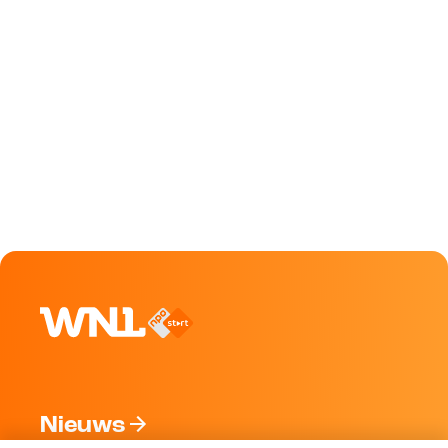
Nieuws