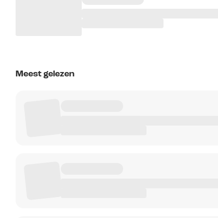
Meest gelezen