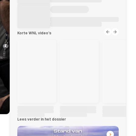
Korte WNL video's
Lees verder in het dossier