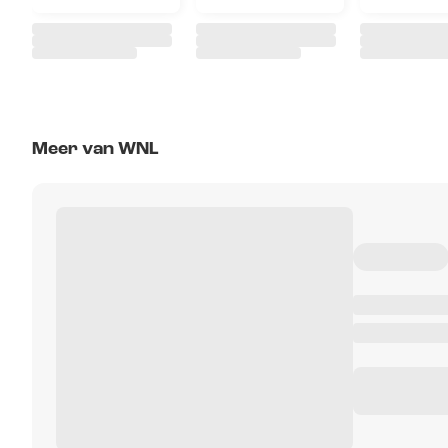
Meer van WNL