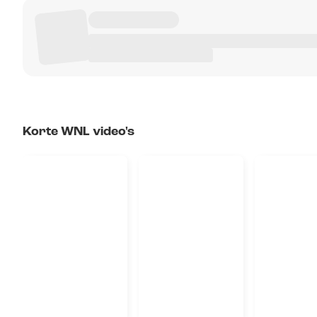
Korte WNL video's