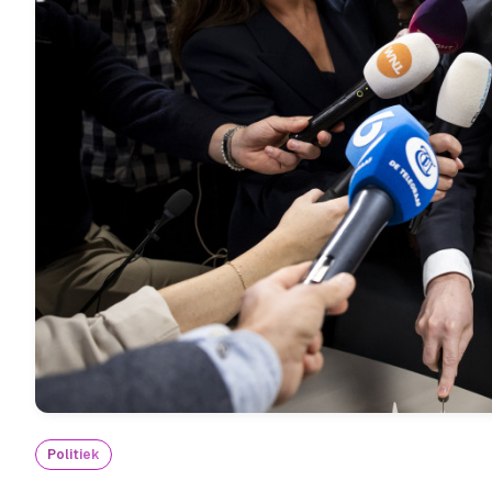
Politiek