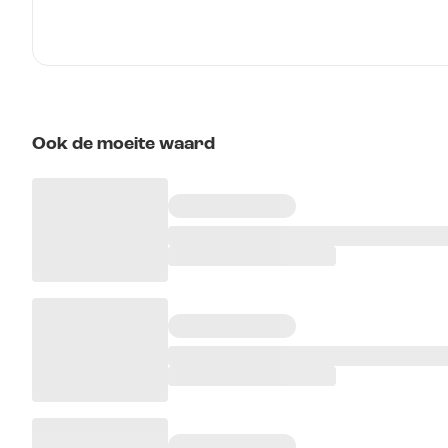
Ook de moeite waard