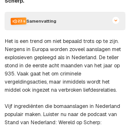
Scherp.
Samenvatting
23 s
Het is een trend om niet bepaald trots op te zijn.
Nergens in Europa worden zoveel aanslagen met
explosieven gepleegd als in Nederland. De teller
stond in de eerste acht maanden van het jaar op
935. Vaak gaat het om criminele
vergeldingsacties, maar inmiddels wordt het
middel ook ingezet na verbroken liefdesrelaties.
Vijf ingrediënten die bomaanslagen in Nederland
populair maken. Luister nu naar de podcast van
Stand van Nederland: Wereld op Scherp: