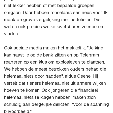
niet lekker hebben of met bepaalde groepen
omgaan. Daar hebben ronselaars een neus voor. Ik
maak de grove vergelijking met pedofielen. Die
weten ook precies welke kwetsbaren ze moeten
vinden."
Ook sociale media maken het makkelijk. "Je kind
kan naast je op de bank zitten en op Telegram
reageren op een klus om explosieven te plaatsen.
We hebben de meest betrokken ouders gehad die
helemaal niets door hadden", aldus Geene. Hij
vertelt dat tieners helemaal niet uit armere wijken
hoeven te komen. Ook jongeren die financieel
helemaal niets te klagen hebben, maken zich
schuldig aan dergelijke delicten. "Voor de spanning
bijvoorbeeld."