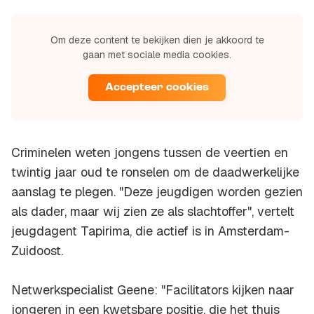
Om deze content te bekijken dien je akkoord te
gaan met sociale media cookies.
Accepteer cookies
Criminelen weten jongens tussen de veertien en
twintig jaar oud te ronselen om de daadwerkelijke
aanslag te plegen. "Deze jeugdigen worden gezien
als dader, maar wij zien ze als slachtoffer", vertelt
jeugdagent Tapirima, die actief is in Amsterdam-
Zuidoost.
Netwerkspecialist Geene: "
Facilitators
kijken naar
jongeren in een kwetsbare positie, die het thuis