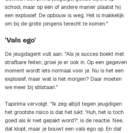
school, maar op één of andere manier plaatst hij
een explosief. De opbouw is weg. Het is makkelijk
om bij de grote jongens terecht te komen."
'Vals ego'
De jeugdagent vult aan: "Als je succes boekt met
strafbare feiten, groei je er ook in. Op een gegeven
moment wordt iets normaal voor je. Nu is het een
explosief, maar wat is het morgen? Daar moeten
we meer bij stilstaan."
Tapirima vervolgt: "Ik zeg altijd tegen jeugdigen:
het grootste risico is dat het lukt. 'Huh, het is toch
goed als ik niet gepakt word?', is de reactie. Nee,
dat klopt, maar je bouwt een vals ego op. En dat