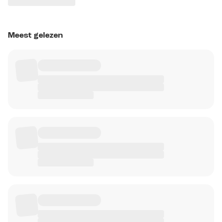
Meest gelezen