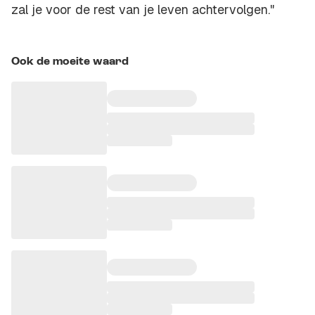
zal je voor de rest van je leven achtervolgen."
Ook de moeite waard