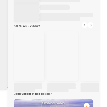
Korte WNL video's
Lees verder in het dossier