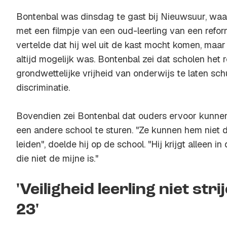
Bontenbal was dinsdag te gast bij Nieuwsuur, waa
met een filmpje van een oud-leerling van een refor
vertelde dat hij wel uit de kast mocht komen, maar d
altijd mogelijk was. Bontenbal zei dat scholen het
grondwettelijke vrijheid van onderwijs te laten sc
discriminatie.
Bovendien zei Bontenbal dat ouders ervoor kunnen 
een andere school te sturen. "Ze kunnen hem niet 
leiden", doelde hij op de school. "Hij krijgt alleen in
die niet de mijne is."
'Veiligheid leerling niet str
23'