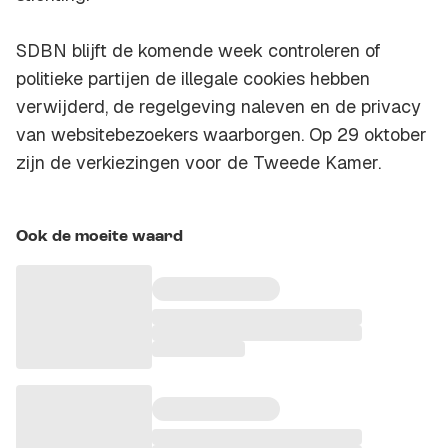
SDBN blijft de komende week controleren of
politieke partijen de illegale cookies hebben
verwijderd, de regelgeving naleven en de privacy
van websitebezoekers waarborgen. Op 29 oktober
zijn de verkiezingen voor de Tweede Kamer.
Ook de moeite waard