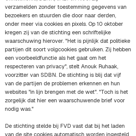
verzamelden zonder toestemming gegevens van
bezoekers en stuurden die door naar derden,
onder meer via cookies en pixels. Op 10 oktober
kregen zij van de stichting een schriftelijke
waarschuwing hierover. "Het is pijnlijk dat politieke
partijen dit soort volgcookies gebruiken. Zij hebben
een voorbeeldfunctie als het gaat om het
respecteren van privacy", stelt Anouk Ruhaak,
voorzitter van SDBN. De stichting is blij dat vijf
van de partijen de problemen erkennen en hun
websites "in lijn brengen met de wet". "Toch is het
zorgelijk dat hier een waarschuwende brief voor
nodig was."
De stichting stelde bij FVD vast dat bij het laden
van de site cookies automatisch worden ingesteld