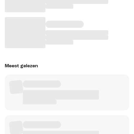
Meest gelezen