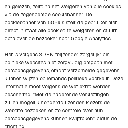
en gelezen, zelfs na het weigeren van alle cookies
via de zogenoemde cookiebanner. De
cookiebanner van 50Plus stelt de gebruiker niet
direct in staat alle cookies te weigeren en stuurt
data over de bezoeker naar Google Analytics.
Het is volgens SDBN "bijzonder zorgelijk" als
politieke websites niet zorgvuldig omgaan met
persoonsgegevens, omdat verzamelde gegevens
kunnen wijzen op iemands politieke voorkeur. Deze
informatie moet volgens de wet extra worden
beschermd. "Met de naderende verkiezingen
zullen mogelijk honderdduizenden kiezers de
website bezoeken en zo controle over hun
persoonsgegevens kunnen kwijtraken", aldus de
stichting.