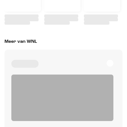
Meer van WNL