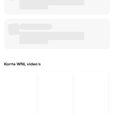
Korte WNL video's