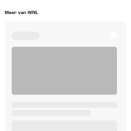
Meer van WNL