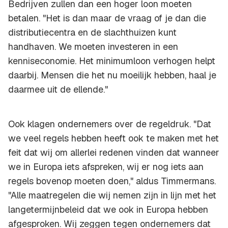
Bedrijven zullen dan een hoger loon moeten
betalen. "Het is dan maar de vraag of je dan die
distributiecentra en de slachthuizen kunt
handhaven. We moeten investeren in een
kenniseconomie. Het minimumloon verhogen helpt
daarbij. Mensen die het nu moeilijk hebben, haal je
daarmee uit de ellende."
Ook klagen ondernemers over de regeldruk. "Dat
we veel regels hebben heeft ook te maken met het
feit dat wij om allerlei redenen vinden dat wanneer
we in Europa iets afspreken, wij er nog iets aan
regels bovenop moeten doen," aldus Timmermans.
"Alle maatregelen die wij nemen zijn in lijn met het
langetermijnbeleid dat we ook in Europa hebben
afgesproken. Wij zeggen tegen ondernemers dat