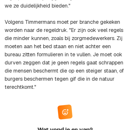
we ze duidelijkheid bieden."
Volgens Timmermans moet per branche gekeken
worden naar de regeldruk. "Er zijn ook veel regels
die minder kunnen, zoals bij zorgmedewerkers. Zij
moeten aan het bed staan en niet achter een
bureau zitten formulieren in te vullen. Je moet ook
durven zeggen dat je geen regels gaat schrappen
die mensen beschermt die op een steiger staan, of
burgers beschermen tegen gif die in de natuur
terechtkomt."