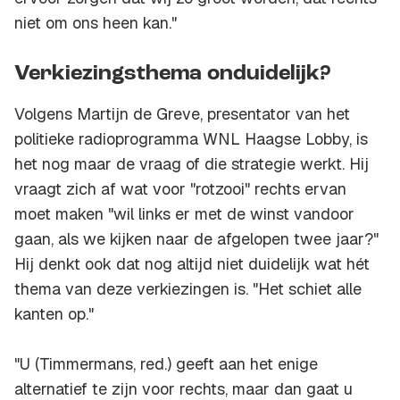
niet om ons heen kan."
Verkiezingsthema onduidelijk?
Volgens Martijn de Greve, presentator van het
politieke radioprogramma WNL Haagse Lobby, is
het nog maar de vraag of die strategie werkt. Hij
vraagt zich af wat voor "rotzooi" rechts ervan
moet maken "wil links er met de winst vandoor
gaan, als we kijken naar de afgelopen twee jaar?"
Hij denkt ook dat nog altijd niet duidelijk wat hét
thema van deze verkiezingen is. "Het schiet alle
kanten op."
"U (Timmermans, red.) geeft aan het enige
alternatief te zijn voor rechts, maar dan gaat u