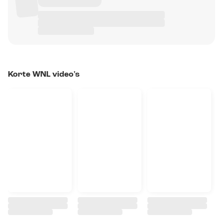
Korte WNL video's