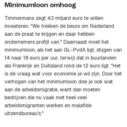
Minimumloon omhoog
Timmermans zegt 43 miljard euro te willen
investeren. "We trekken de beurs om Nederland
aan de praat te krijgen en daar hebben
ondernemers profijt van." Daarnaast moet het
minimumloon, als het aan GL-PvdA ligt, stijgen van
14 naar 18 euro per uur, terwijl dat in buurlanden
als Frankrijk en Duitsland rond de 12 euro ligt. "Het
is de vraag wat voor economie je wil zijn. Door het
verhogen van het minimumloon doe je ook wat
aan de arbeidsmigratie, want dan moeten
bedrijven die nu vaak met heel veel
arbeidsmigranten werken en malafide
uitzendbureau's."