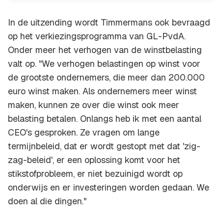
In de uitzending wordt Timmermans ook bevraagd
op het verkiezingsprogramma van GL-PvdA.
Onder meer het verhogen van de winstbelasting
valt op. "We verhogen belastingen op winst voor
de grootste ondernemers, die meer dan 200.000
euro winst maken. Als ondernemers meer winst
maken, kunnen ze over die winst ook meer
belasting betalen. Onlangs heb ik met een aantal
CEO's gesproken. Ze vragen om lange
termijnbeleid, dat er wordt gestopt met dat 'zig-
zag-beleid', er een oplossing komt voor het
stikstofprobleem, er niet bezuinigd wordt op
onderwijs en er investeringen worden gedaan. We
doen al die dingen."