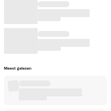
Meest gelezen