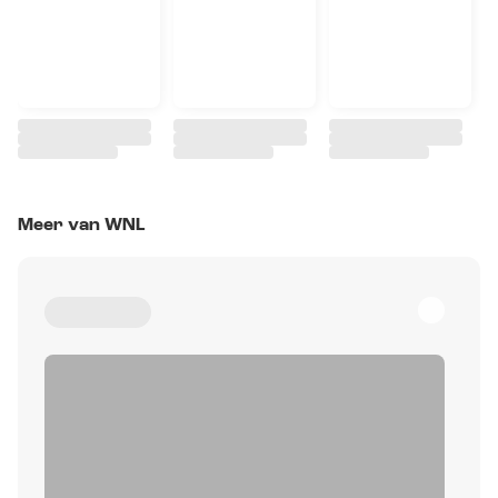
Meer van WNL