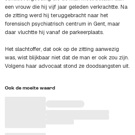
een vrouw die hij vijf jaar geleden verkrachtte. Na
de zitting werd hij teruggebracht naar het
forensisch psychiatrisch centrum in Gent, maar
daar vluchtte hij vanaf de parkeerplaats.
Het slachtoffer, dat ook op de zitting aanwezig
was, wist blijkbaar niet dat de man er ook zou zijn.
Volgens haar advocaat stond ze doodsangsten uit.
Ook de moeite waard