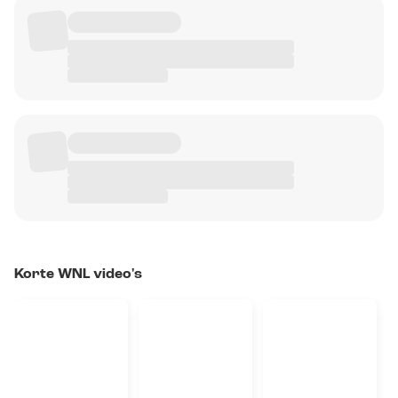
Korte WNL video's