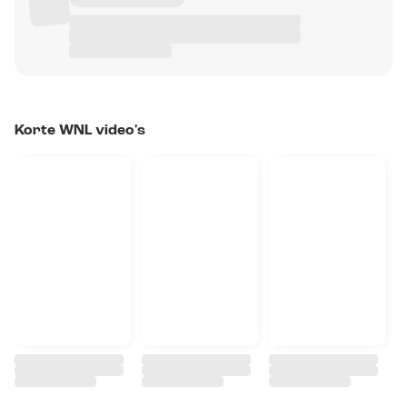
Korte WNL video's