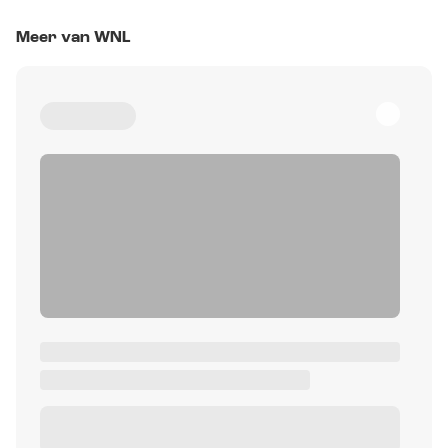
Meer van WNL