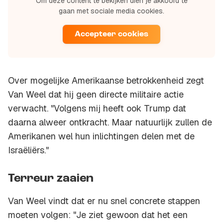
Om deze content te bekijken dien je akkoord te
gaan met sociale media cookies.
Accepteer cookies
Over mogelijke Amerikaanse betrokkenheid zegt
Van Weel dat hij geen directe militaire actie
verwacht. "Volgens mij heeft ook Trump dat
daarna alweer ontkracht. Maar natuurlijk zullen de
Amerikanen wel hun inlichtingen delen met de
Israëliërs."
Terreur zaaien
Van Weel vindt dat er nu snel concrete stappen
moeten volgen: "Je ziet gewoon dat het een