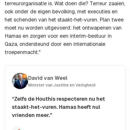
terreurorganisatie is. Wat doen die? Terreur zaaien,
ook onder de eigen bevolking, met executies en
het schenden van het staakt-het-vuren. Plan twee
moet nu worden uitgevoerd: het ontwapenen van
Hamas en zorgen voor een interim-bestuur in
Gaza, ondersteund door een internationale
troepenmacht."
David van Weel
Minister van Justitie en Veiligheid
“Zelfs de Houthis respecteren nu het
staakt-het-vuren. Hamas heeft nul
vrienden meer.”
Kopieer quote