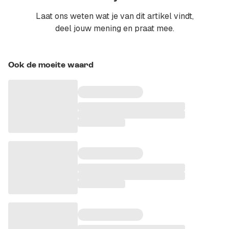
Laat ons weten wat je van dit artikel vindt,
deel jouw mening en praat mee.
Ook de moeite waard