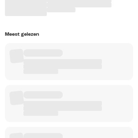
Meest gelezen