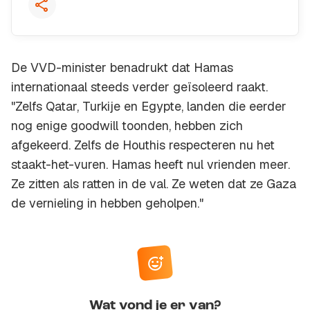
De VVD-minister benadrukt dat Hamas
internationaal steeds verder geïsoleerd raakt.
"Zelfs Qatar, Turkije en Egypte, landen die eerder
nog enige goodwill toonden, hebben zich
afgekeerd. Zelfs de Houthis respecteren nu het
staakt-het-vuren. Hamas heeft nul vrienden meer.
Ze zitten als ratten in de val. Ze weten dat ze Gaza
de vernieling in hebben geholpen."
Wat vond je er van?