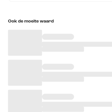
Ook de moeite waard