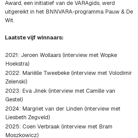
Award, een initiatief van de VARAgids, werd
uitgereikt in het BNNVARA-programma Pauw & De
Wit.
Laatste vijf winnaars:
2021: Jeroen Wollaars (interview met Wopke
Hoekstra)
2022: Mariëlle Tweebeke (interview met Volodimir
Zelenski)
2023: Eva Jinek (interview met Camille van
Gestel)
2024: Margriet van der Linden (interview met
Liesbeth Zegveld)
2025: Coen Verbraak (interview met Bram
Moszkowicz)