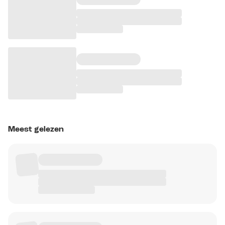
Meest gelezen