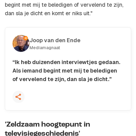
begint met mij te beledigen of vervelend te zijn,
dan sla je dicht en komt er niks uit."
Joop van den Ende
Mediamagnaat
“Ik heb duizenden interviewtjes gedaan.
Als iemand begint met mij te beledigen
of vervelend te zijn, dan sla je dicht.”
Kopieer quote
'Zeldzaam hoogtepunt in
televisiegeschiedenis'