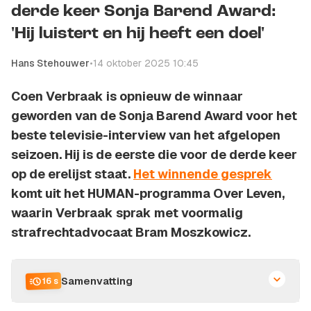
derde keer Sonja Barend Award:
'Hij luistert en hij heeft een doel'
Hans Stehouwer
•
14 oktober 2025 10:45
Coen Verbraak is opnieuw de winnaar
geworden van de Sonja Barend Award voor het
beste televisie-interview van het afgelopen
seizoen. Hij is de eerste die voor de derde keer
op de erelijst staat.
Het winnende gesprek
komt uit het HUMAN-programma Over Leven,
waarin Verbraak sprak met voormalig
strafrechtadvocaat Bram Moszkowicz.
Samenvatting
16 s