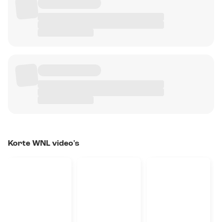
Korte WNL video's