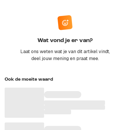
Wat vond je er van?
Laat ons weten wat je van dit artikel vindt,
deel jouw mening en praat mee.
Ook de moeite waard