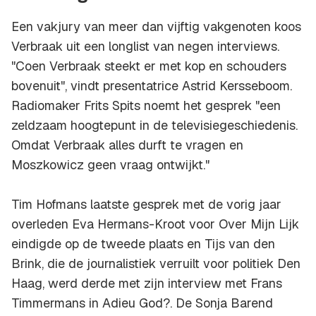
Een vakjury van meer dan vijftig vakgenoten koos
Verbraak uit een longlist van negen interviews.
"Coen Verbraak steekt er met kop en schouders
bovenuit", vindt presentatrice Astrid Kersseboom.
Radiomaker Frits Spits noemt het gesprek "een
zeldzaam hoogtepunt in de televisiegeschiedenis.
Omdat Verbraak alles durft te vragen en
Moszkowicz geen vraag ontwijkt."
Tim Hofmans laatste gesprek met de vorig jaar
overleden Eva Hermans-Kroot voor Over Mijn Lijk
eindigde op de tweede plaats en Tijs van den
Brink, die de journalistiek verruilt voor politiek Den
Haag, werd derde met zijn interview met Frans
Timmermans in Adieu God?. De Sonja Barend