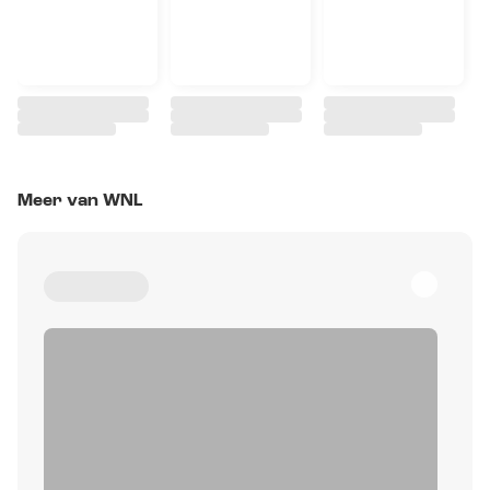
Meer van WNL