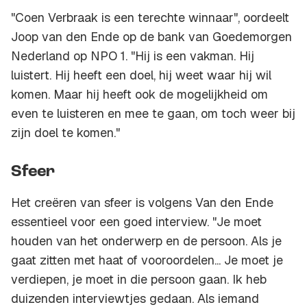
"Coen Verbraak is een terechte winnaar", oordeelt
Joop van den Ende op de bank van Goedemorgen
Nederland op NPO 1. "Hij is een vakman. Hij
luistert. Hij heeft een doel, hij weet waar hij wil
komen. Maar hij heeft ook de mogelijkheid om
even te luisteren en mee te gaan, om toch weer bij
zijn doel te komen."
Sfeer
Het creëren van sfeer is volgens Van den Ende
essentieel voor een goed interview. "Je moet
houden van het onderwerp en de persoon. Als je
gaat zitten met haat of vooroordelen... Je moet je
verdiepen, je moet in die persoon gaan. Ik heb
duizenden interviewtjes gedaan. Als iemand