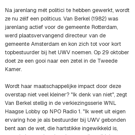
Na jarenlang mét politici te hebben gewerkt, wordt
ze nu zélf een politicus. Van Berkel (1982) was
jarenlang actief voor de gemeente Rotterdam,
werd plaatsvervangend directeur van de
gemeente Amsterdam en kon zich tot voor kort
topbestuurder bij het UWV noemen. Op 29 oktober
doet ze een gooi naar een zetel in de Tweede
Kamer.
Wordt haar maatschappelijke impact door deze
overstap niet veel kleiner? ''Ik denk van niet'', zegt
Van Berkel stellig in de verkiezingsserie WNL
Haagse Lobby op NPO Radio 1. ''Ik weet uit eigen
ervaring hoe je als bestuurder bij UWV gebonden
bent aan de wet, die hartstikke ingewikkeld is,