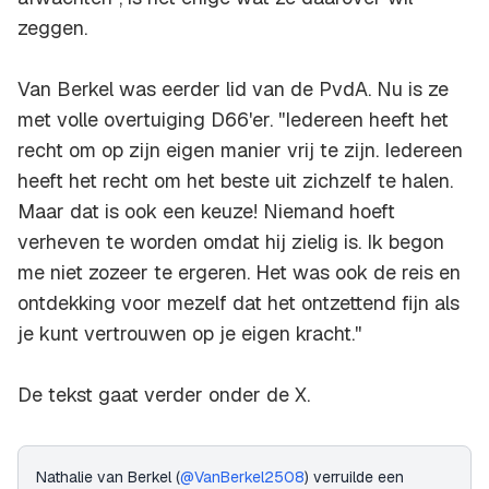
zeggen.
Van Berkel was eerder lid van de PvdA. Nu is ze
met volle overtuiging D66'er. ''Iedereen heeft het
recht om op zijn eigen manier vrij te zijn. Iedereen
heeft het recht om het beste uit zichzelf te halen.
Maar dat is ook een keuze! Niemand hoeft
verheven te worden omdat hij zielig is. Ik begon
me niet zozeer te ergeren. Het was ook de reis en
ontdekking voor mezelf dat het ontzettend fijn als
je kunt vertrouwen op je eigen kracht.''
De tekst gaat verder onder de X.
Nathalie van Berkel (
@VanBerkel2508
) verruilde een