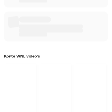
Korte WNL video's