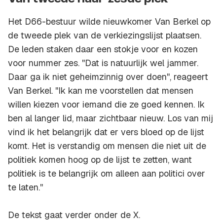
Het D66-bestuur wilde nieuwkomer Van Berkel op
de tweede plek van de verkiezingslijst plaatsen.
De leden staken daar een stokje voor en kozen
voor nummer zes. ''Dat is natuurlijk wel jammer.
Daar ga ik niet geheimzinnig over doen'', reageert
Van Berkel. ''Ik kan me voorstellen dat mensen
willen kiezen voor iemand die ze goed kennen. Ik
ben al langer lid, maar zichtbaar nieuw. Los van mij
vind ik het belangrijk dat er vers bloed op de lijst
komt. Het is verstandig om mensen die niet uit de
politiek komen hoog op de lijst te zetten, want
politiek is te belangrijk om alleen aan politici over
te laten.''
De tekst gaat verder onder de X.