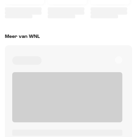
Meer van WNL