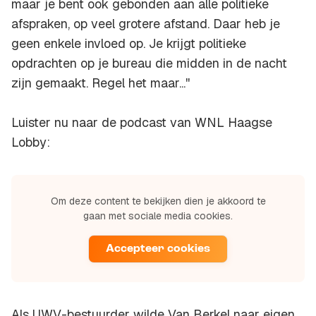
maar je bent ook gebonden aan alle politieke
afspraken, op veel grotere afstand. Daar heb je
geen enkele invloed op. Je krijgt politieke
opdrachten op je bureau die midden in de nacht
zijn gemaakt. Regel het maar...''
Luister nu naar de podcast van WNL Haagse
Lobby:
Om deze content te bekijken dien je akkoord te
gaan met sociale media cookies.
Accepteer cookies
Als UWV-bestuurder wilde Van Berkel naar eigen