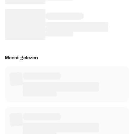
Meest gelezen