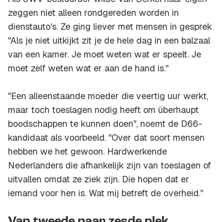
zeggen niet alleen rondgereden worden in
dienstauto's. Ze ging liever met mensen in gesprek.
''Als je niet uitkijkt zit je de hele dag in een balzaal
van een kamer. Je moet weten wat er speelt. Je
moet zelf weten wat er aan de hand is.''
''Een alleenstaande moeder die veertig uur werkt,
maar toch toeslagen nodig heeft om überhaupt
boodschappen te kunnen doen'', noemt de D66-
kandidaat als voorbeeld. ''Over dat soort mensen
hebben we het gewoon. Hardwerkende
Nederlanders die afhankelijk zijn van toeslagen of
uitvallen omdat ze ziek zijn. Die hopen dat er
iemand voor hen is. Wat mij betreft de overheid.''
Van tweede naar zesde plek