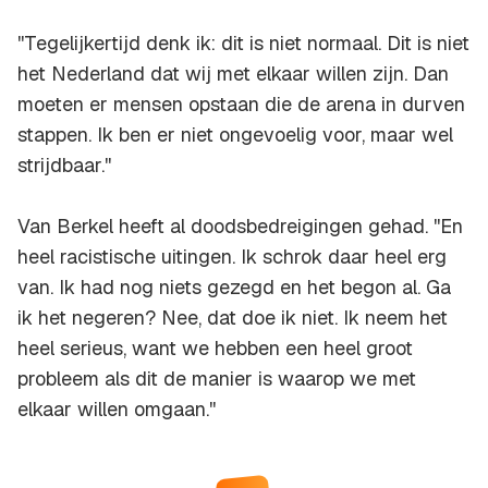
''Tegelijkertijd denk ik: dit is niet normaal. Dit is niet
het Nederland dat wij met elkaar willen zijn. Dan
moeten er mensen opstaan die de arena in durven
stappen. Ik ben er niet ongevoelig voor, maar wel
strijdbaar.''
Van Berkel heeft al doodsbedreigingen gehad. ''En
heel racistische uitingen. Ik schrok daar heel erg
van. Ik had nog niets gezegd en het begon al. Ga
ik het negeren? Nee, dat doe ik niet. Ik neem het
heel serieus, want we hebben een heel groot
probleem als dit de manier is waarop we met
elkaar willen omgaan.''