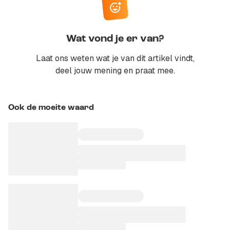
Wat vond je er van?
Laat ons weten wat je van dit artikel vindt,
deel jouw mening en praat mee.
Ook de moeite waard