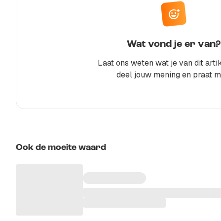
Wat vond je er van?
Laat ons weten wat je van dit artik
deel jouw mening en praat m
Ook de moeite waard