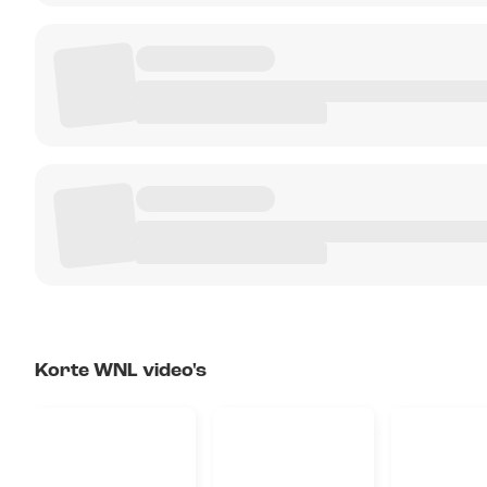
Korte WNL video's