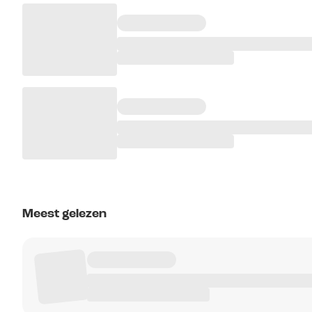
Meest gelezen