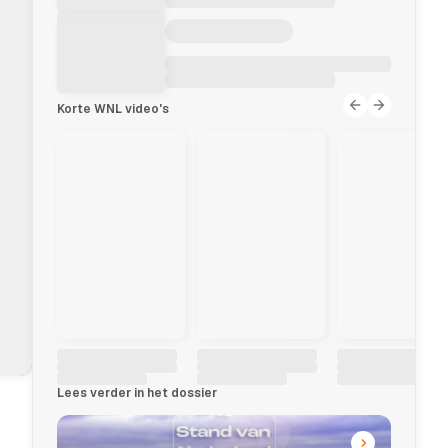
Korte WNL video's
Lees verder in het dossier