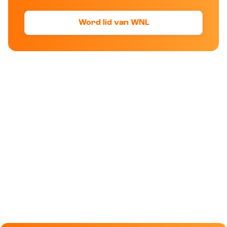
Word lid van WNL