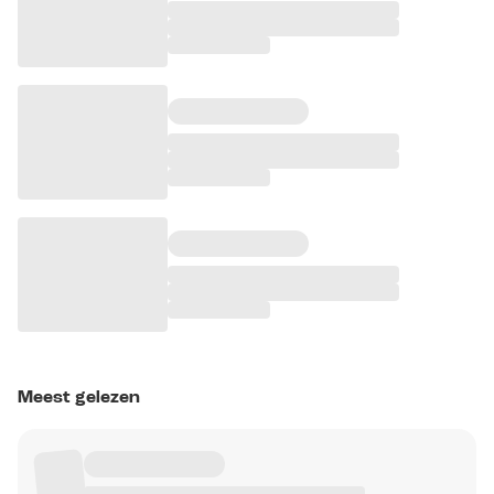
Meest gelezen