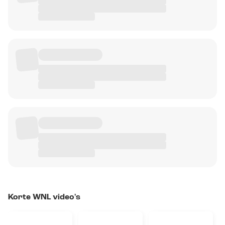
Korte WNL video's