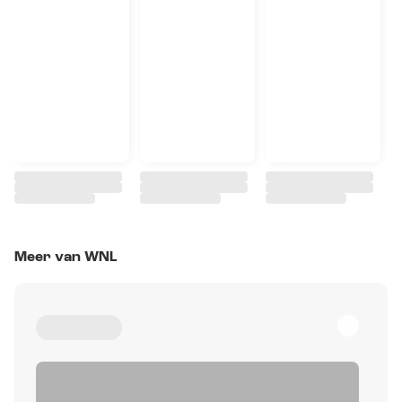
Meer van WNL