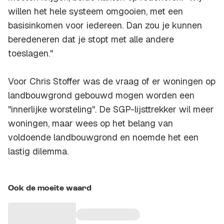
willen het hele systeem omgooien, met een
basisinkomen voor iedereen. Dan zou je kunnen
beredeneren dat je stopt met alle andere
toeslagen."
Voor Chris Stoffer was de vraag of er woningen op
landbouwgrond gebouwd mogen worden een
"innerlijke worsteling". De SGP-lijsttrekker wil meer
woningen, maar wees op het belang van
voldoende landbouwgrond en noemde het een
lastig dilemma.
Ook de moeite waard