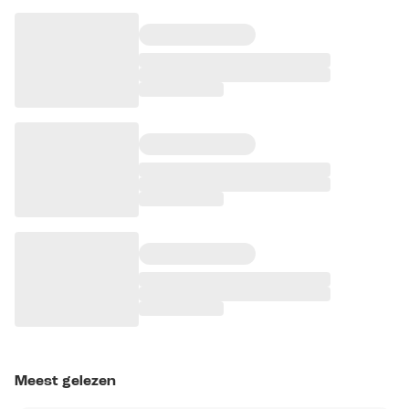
Meest gelezen