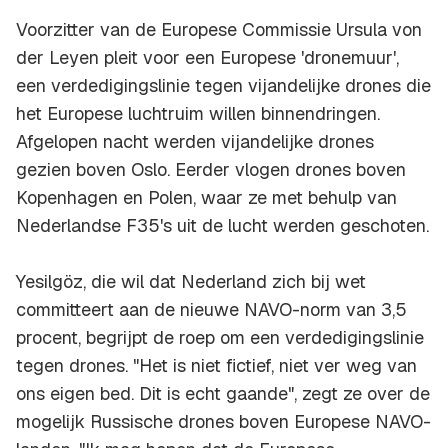
Voorzitter van de Europese Commissie Ursula von
der Leyen pleit voor een Europese 'dronemuur',
een verdedigingslinie tegen vijandelijke drones die
het Europese luchtruim willen binnendringen.
Afgelopen nacht werden vijandelijke drones
gezien boven Oslo. Eerder vlogen drones boven
Kopenhagen en Polen, waar ze met behulp van
Nederlandse F35's uit de lucht werden geschoten.
Yesilgöz, die wil dat Nederland zich bij wet
committeert aan de nieuwe NAVO-norm van 3,5
procent, begrijpt de roep om een verdedigingslinie
tegen drones. "Het is niet fictief, niet ver weg van
ons eigen bed. Dit is echt gaande", zegt ze over de
mogelijk Russische drones boven Europese NAVO-