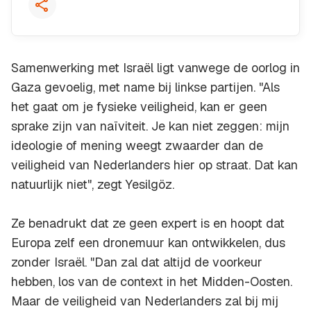
Samenwerking met Israël ligt vanwege de oorlog in
Gaza gevoelig, met name bij linkse partijen. "Als
het gaat om je fysieke veiligheid, kan er geen
sprake zijn van naïviteit. Je kan niet zeggen: mijn
ideologie of mening weegt zwaarder dan de
veiligheid van Nederlanders hier op straat. Dat kan
natuurlijk niet", zegt Yesilgöz.
Ze benadrukt dat ze geen expert is en hoopt dat
Europa zelf een dronemuur kan ontwikkelen, dus
zonder Israël. "Dan zal dat altijd de voorkeur
hebben, los van de context in het Midden-Oosten.
Maar de veiligheid van Nederlanders zal bij mij