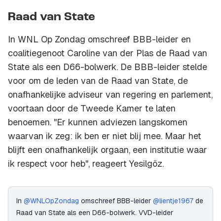
Raad van State
In WNL Op Zondag omschreef BBB-leider en
coalitiegenoot Caroline van der Plas de Raad van
State als een D66-bolwerk. De BBB-leider stelde
voor om de leden van de Raad van State, de
onafhankelijke adviseur van regering en parlement,
voortaan door de Tweede Kamer te laten
benoemen. "Er kunnen adviezen langskomen
waarvan ik zeg: ik ben er niet blij mee. Maar het
blijft een onafhankelijk orgaan, een institutie waar
ik respect voor heb", reageert Yesilgöz.
In
@WNLOpZondag
omschreef BBB-leider
@lientje1967
de
Raad van State als een D66-bolwerk. VVD-leider