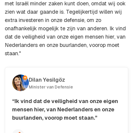
met Israël minder zaken kunt doen, omdat wij ook
zien wat daar gaande is. Tegelijkertijd willen wij
extra investeren in onze defensie, om zo
onafhankelijk mogelijk te zijn van anderen. Ik vind
dat de veiligheid van onze eigen mensen hier, van
Nederlanders en onze buurlanden, voorop moet
staan."
Dilan Yesilgöz
Minister van Defensie
“Ik vind dat de veiligheid van onze eigen
mensen hier, van Nederlanders en onze
buurlanden, voorop moet staan.”
Kopieer quote