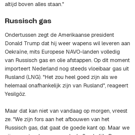
altijd boven alles staan."
Russisch gas
Ondertussen zegt de Amerikaanse president
Donald Trump dat hij weer wapens wil leveren aan
Oekraïne, mits Europese NAVO-landen volledig
van Russisch gas en olie afstappen. Op dit moment
importeert Nederland nog steeds vloeibaar gas uit
Rusland (LNG). "Het zou heel goed zijn als we
helemaal onafhankelijk zijn van Rusland", reageert
Yesilgöz.
Maar dat kan niet van vandaag op morgen, vreest
ze. "We zijn fors aan het afbouwen van het
Russisch gas, dat gaat de goede kant op. Maar we