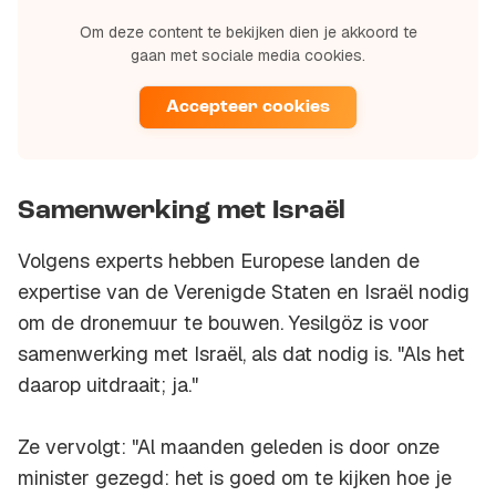
Om deze content te bekijken dien je akkoord te
gaan met sociale media cookies.
Accepteer cookies
Samenwerking met Israël
Volgens experts hebben Europese landen de
expertise van de Verenigde Staten en Israël nodig
om de dronemuur te bouwen. Yesilgöz is voor
samenwerking met Israël, als dat nodig is. "Als het
daarop uitdraait; ja."
Ze vervolgt: "Al maanden geleden is door onze
minister gezegd: het is goed om te kijken hoe je