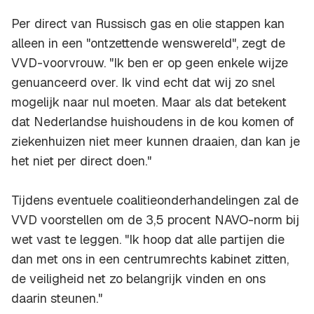
Per direct van Russisch gas en olie stappen kan
alleen in een "ontzettende wenswereld", zegt de
VVD-voorvrouw. "Ik ben er op geen enkele wijze
genuanceerd over. Ik vind echt dat wij zo snel
mogelijk naar nul moeten. Maar als dat betekent
dat Nederlandse huishoudens in de kou komen of
ziekenhuizen niet meer kunnen draaien, dan kan je
het niet per direct doen."
Tijdens eventuele coalitieonderhandelingen zal de
VVD voorstellen om de 3,5 procent NAVO-norm bij
wet vast te leggen. "Ik hoop dat alle partijen die
dan met ons in een centrumrechts kabinet zitten,
de veiligheid net zo belangrijk vinden en ons
daarin steunen."