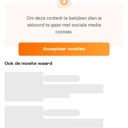
Om deze content te bekijken dien je
akkoord te gaan met sociale media
cookies.
Accepteer cookies
Ook de moeite waard