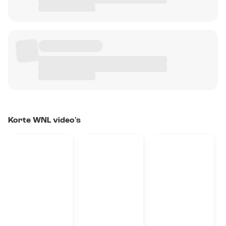
Korte WNL video's