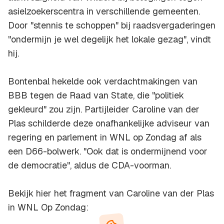
asielzoekerscentra in verschillende gemeenten.
Door "stennis te schoppen" bij raadsvergaderingen
"ondermijn je wel degelijk het lokale gezag", vindt
hij.
Bontenbal hekelde ook verdachtmakingen van
BBB tegen de Raad van State, die "politiek
gekleurd" zou zijn. Partijleider Caroline van der
Plas schilderde deze onafhankelijke adviseur van
regering en parlement in WNL op Zondag af als
een D66-bolwerk. "Ook dat is ondermijnend voor
de democratie", aldus de CDA-voorman.
Bekijk hier het fragment van Caroline van der Plas
in WNL Op Zondag: