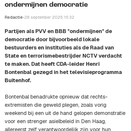
ondermijnen democratie
Redactie
•
28 september 2025 15:32
Partijen als PVV en BBB "ondermijnen" de
democratie door bijvoorbeeld lokale
bestuurders en instituties als de Raad van
State en terrorismebestrijder NCTV verdacht
te maken. Dat heeft CDA-leider Henri
Bontenbal gezegd in het televisieprogramma
Buitenhof.
Bontenbal benadrukte opnieuw dat rechts-
extremisten die geweld plegen, zoals vorig
weekend bij een uit de hand gelopen demonstratie
voor een strenger asielbeleid in Den Haag,
allereerst zelf verantwoordelijk zijn voor hun