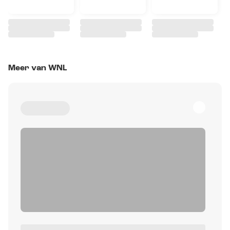
Meer van WNL