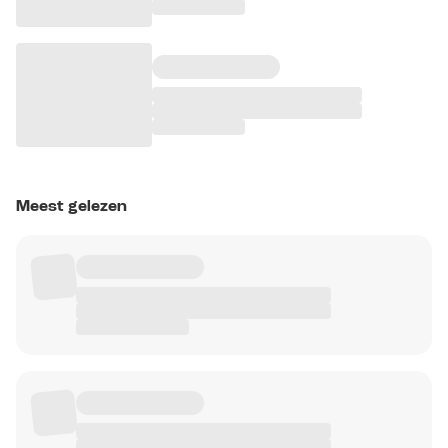
Meest gelezen