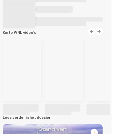
Korte WNL video's
Lees verder in het dossier