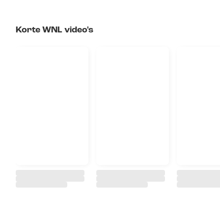
Korte WNL video's