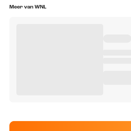
Meer van WNL