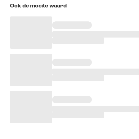
Ook de moeite waard