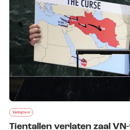
Veiligheid
Tientallen verlaten zaal V