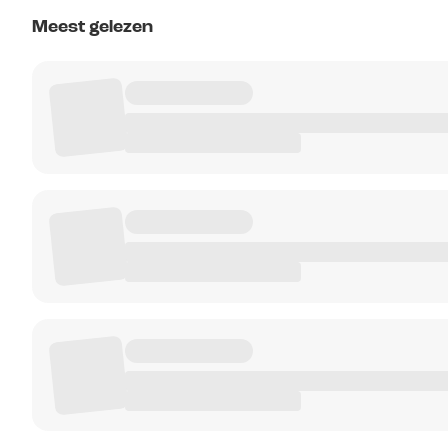
Meest gelezen