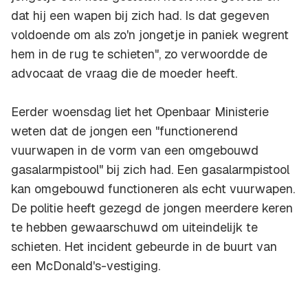
dat hij een wapen bij zich had. Is dat gegeven
voldoende om als zo'n jongetje in paniek wegrent
hem in de rug te schieten", zo verwoordde de
advocaat de vraag die de moeder heeft.
Eerder woensdag liet het Openbaar Ministerie
weten dat de jongen een "functionerend
vuurwapen in de vorm van een omgebouwd
gasalarmpistool" bij zich had. Een gasalarmpistool
kan omgebouwd functioneren als echt vuurwapen.
De politie heeft gezegd de jongen meerdere keren
te hebben gewaarschuwd om uiteindelijk te
schieten. Het incident gebeurde in de buurt van
een McDonald's-vestiging.