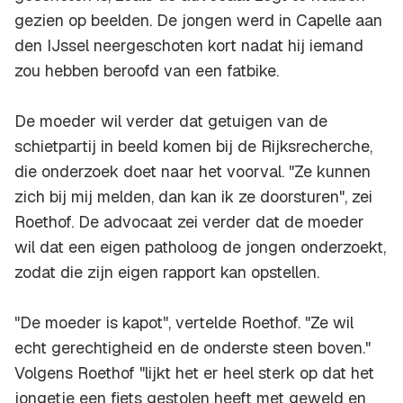
gezien op beelden. De jongen werd in Capelle aan
den IJssel neergeschoten kort nadat hij iemand
zou hebben beroofd van een fatbike.
De moeder wil verder dat getuigen van de
schietpartij in beeld komen bij de Rijksrecherche,
die onderzoek doet naar het voorval. "Ze kunnen
zich bij mij melden, dan kan ik ze doorsturen", zei
Roethof. De advocaat zei verder dat de moeder
wil dat een eigen patholoog de jongen onderzoekt,
zodat die zijn eigen rapport kan opstellen.
"De moeder is kapot", vertelde Roethof. "Ze wil
echt gerechtigheid en de onderste steen boven."
Volgens Roethof "lijkt het er heel sterk op dat het
jongetje een fiets gestolen heeft met geweld en