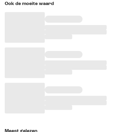
Ook de moeite waard
Meest gelezen