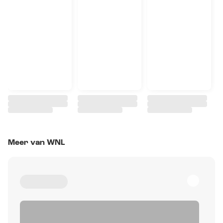
Meer van WNL