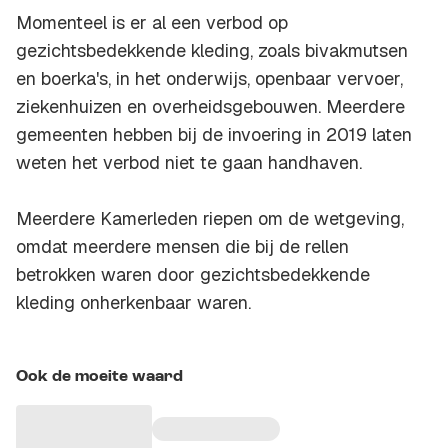
Momenteel is er al een verbod op
gezichtsbedekkende kleding, zoals bivakmutsen
en boerka's, in het onderwijs, openbaar vervoer,
ziekenhuizen en overheidsgebouwen. Meerdere
gemeenten hebben bij de invoering in 2019 laten
weten het verbod niet te gaan handhaven.
Meerdere Kamerleden riepen om de wetgeving,
omdat meerdere mensen die bij de rellen
betrokken waren door gezichtsbedekkende
kleding onherkenbaar waren.
Ook de moeite waard