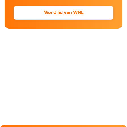
Word lid van WNL