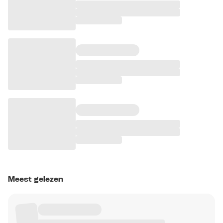
Meest gelezen