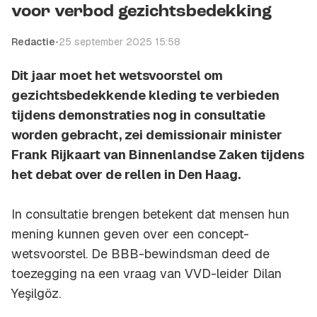
voor verbod gezichtsbedekking
Redactie
•
25 september 2025 15:58
Dit jaar moet het wetsvoorstel om
gezichtsbedekkende kleding te verbieden
tijdens demonstraties nog in consultatie
worden gebracht, zei demissionair minister
Frank Rijkaart van Binnenlandse Zaken tijdens
het debat over de rellen in Den Haag.
In consultatie brengen betekent dat mensen hun
mening kunnen geven over een concept-
wetsvoorstel. De BBB-bewindsman deed de
toezegging na een vraag van VVD-leider Dilan
Yeşilgöz.