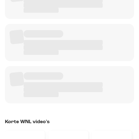
Korte WNL video's