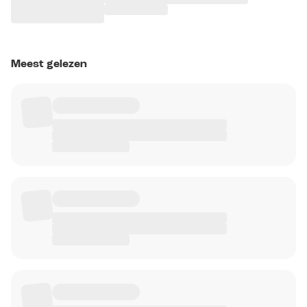
Meest gelezen