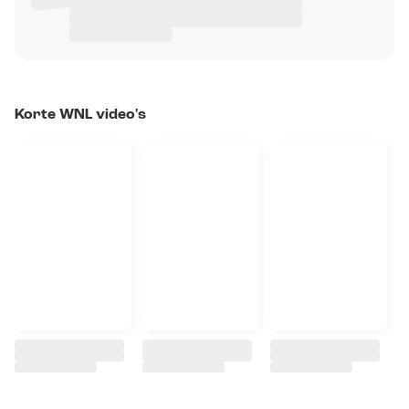
Korte WNL video's