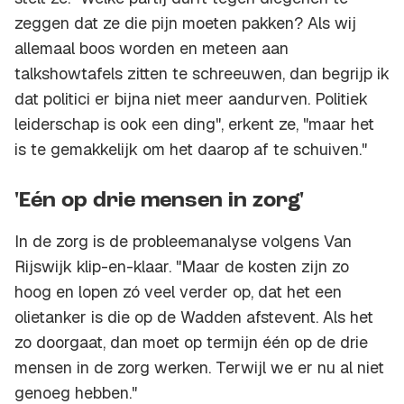
zeggen dat ze die pijn moeten pakken? Als wij
allemaal boos worden en meteen aan
talkshowtafels zitten te schreeuwen, dan begrijp ik
dat politici er bijna niet meer aandurven. Politiek
leiderschap is ook een ding", erkent ze, "maar het
is te gemakkelijk om het daarop af te schuiven."
'Eén op drie mensen in zorg'
In de zorg is de probleemanalyse volgens Van
Rijswijk klip-en-klaar. "Maar de kosten zijn zo
hoog en lopen zó veel verder op, dat het een
olietanker is die op de Wadden afstevent. Als het
zo doorgaat, dan moet op termijn één op de drie
mensen in de zorg werken. Terwijl we er nu al niet
genoeg hebben."