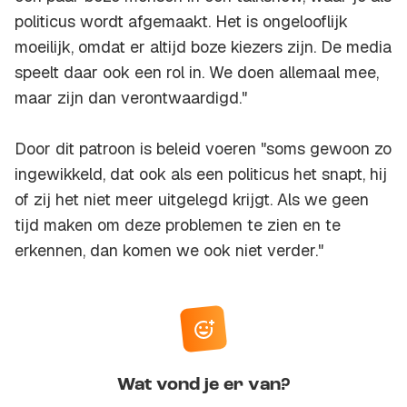
politicus wordt afgemaakt. Het is ongelooflijk
moeilijk, omdat er altijd boze kiezers zijn. De media
speelt daar ook een rol in. We doen allemaal mee,
maar zijn dan verontwaardigd."
Door dit patroon is beleid voeren "soms gewoon zo
ingewikkeld, dat ook als een politicus het snapt, hij
of zij het niet meer uitgelegd krijgt. Als we geen
tijd maken om deze problemen te zien en te
erkennen, dan komen we ook niet verder."
Wat vond je er van?