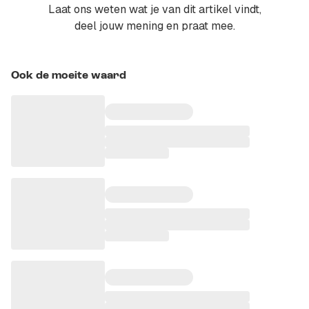
Laat ons weten wat je van dit artikel vindt,
deel jouw mening en praat mee.
Ook de moeite waard