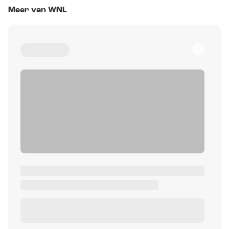
Meer van WNL