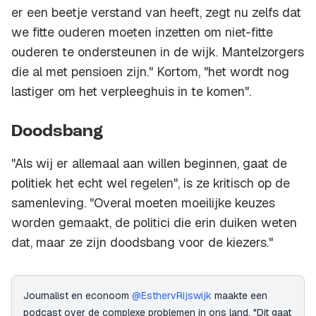
er een beetje verstand van heeft, zegt nu zelfs dat
we fitte ouderen moeten inzetten om niet-fitte
ouderen te ondersteunen in de wijk. Mantelzorgers
die al met pensioen zijn." Kortom, "het wordt nog
lastiger om het verpleeghuis in te komen".
Doodsbang
"Als wij er allemaal aan willen beginnen, gaat de
politiek het echt wel regelen", is ze kritisch op de
samenleving. "Overal moeten moeilijke keuzes
worden gemaakt, de politici die erin duiken weten
dat, maar ze zijn doodsbang voor de kiezers."
Journalist en econoom
@EsthervRijswijk
maakte een
podcast over de complexe problemen in ons land. "Dit gaat