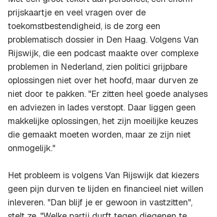
prijskaartje en veel vragen over de
toekomstbestendigheid, is de zorg een
problematisch dossier in Den Haag. Volgens Van
Rijswijk, die een podcast maakte over complexe
problemen in Nederland, zien politici grijpbare
oplossingen niet over het hoofd, maar durven ze
niet door te pakken. "Er zitten heel goede analyses
en adviezen in lades verstopt. Daar liggen geen
makkelijke oplossingen, het zijn moeilijke keuzes
die gemaakt moeten worden, maar ze zijn niet
onmogelijk."
Het probleem is volgens Van Rijswijk dat kiezers
geen pijn durven te lijden en financieel niet willen
inleveren. "Dan blijf je er gewoon in vastzitten",
stelt ze. "Welke partij durft tegen diegenen te