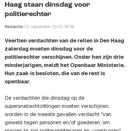
Haag staan dinsdag voor
politierechter
Redactie
•
22 september 2025 18:38
Veertien verdachten van de rellen in Den Haag
zaterdag moeten dinsdag voor de
politierechter verschijnen. Onder hen zijn drie
minderjarigen, meldt het Openbaar Ministerie.
Hun zaak is besloten, die van de rest is
openbaar.
De verdachten die dinsdag op de
supersnelrechtzittingen moeten verschijnen,
worden in de meeste gevallen verdacht "van
geweld tegen personen en/of goederen, om
precies te zijn politieambtenaren en -voertuigen".