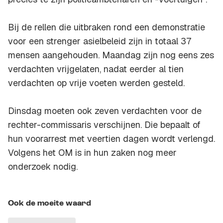
Bij de rellen die uitbraken rond een demonstratie
voor een strenger asielbeleid zijn in totaal 37
mensen aangehouden. Maandag zijn nog eens zes
verdachten vrijgelaten, nadat eerder al tien
verdachten op vrije voeten werden gesteld.
Dinsdag moeten ook zeven verdachten voor de
rechter-commissaris verschijnen. Die bepaalt of
hun voorarrest met veertien dagen wordt verlengd.
Volgens het OM is in hun zaken nog meer
onderzoek nodig.
Ook de moeite waard