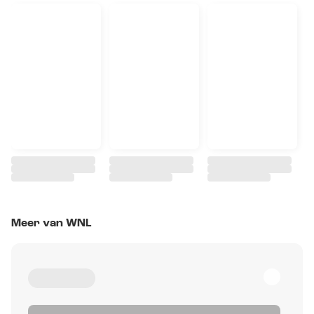
Meer van WNL