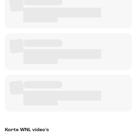
Korte WNL video's