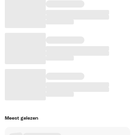
Meest gelezen