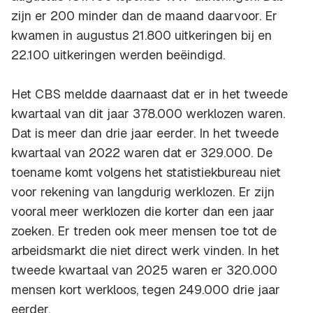
zijn er 200 minder dan de maand daarvoor. Er
kwamen in augustus 21.800 uitkeringen bij en
22.100 uitkeringen werden beëindigd.
Het CBS meldde daarnaast dat er in het tweede
kwartaal van dit jaar 378.000 werklozen waren.
Dat is meer dan drie jaar eerder. In het tweede
kwartaal van 2022 waren dat er 329.000. De
toename komt volgens het statistiekbureau niet
voor rekening van langdurig werklozen. Er zijn
vooral meer werklozen die korter dan een jaar
zoeken. Er treden ook meer mensen toe tot de
arbeidsmarkt die niet direct werk vinden. In het
tweede kwartaal van 2025 waren er 320.000
mensen kort werkloos, tegen 249.000 drie jaar
eerder.