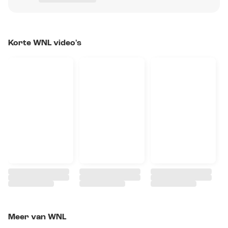
Korte WNL video's
Meer van WNL