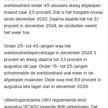
werkloosheid onder 45-plussers steeg afgelopen
maand naar 2,5 procent. Dat is het hoogste niveau
sinds december 2022. Daarna daalde het tot 2,1
procent in december 2024, en sindsdien neemt
het weer toe.
Onder 25- tot 45-jarigen was het
werkloosheidspercentage in december 2024 3
procent en steeg daarna tot 3,3 procent in
augustus dit jaar. Onder 15- tot 25-jarigen
schommelde de werkloosheid wat meer in de
afgelopen maanden. Deze was met 8,6 procent in
augustus iets lager dan in december 2024.
Uitkeringsinstantie UWV registreerde eind
augustus 187.400 lopende WW-uitkeringen. Dat