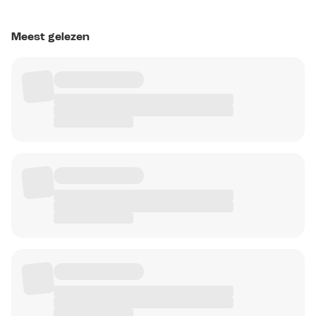
Meest gelezen