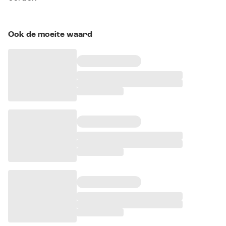
Ook de moeite waard