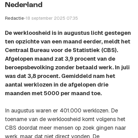
Nederland
Redactie
•
18 september 2025 07:35
De werkloosheid is in augustus licht gestegen
ten opzichte van een maand eerder, meldt het
Centraal Bureau voor de Statistiek (CBS).
Afgelopen maand zat 3,9 procent van de
beroepsbevolking zonder betaald werk. In juli
was dat 3,8 procent. Gemiddeld nam het
aantal werklozen in de afgelopen drie
maanden met 5000 per maand toe.
In augustus waren er 401.000 werklozen. De
toename van de werkloosheid komt volgens het
CBS doordat meer mensen op zoek gingen naar
werk, maar dat niet direct vonden. De