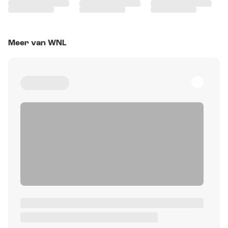
Meer van WNL