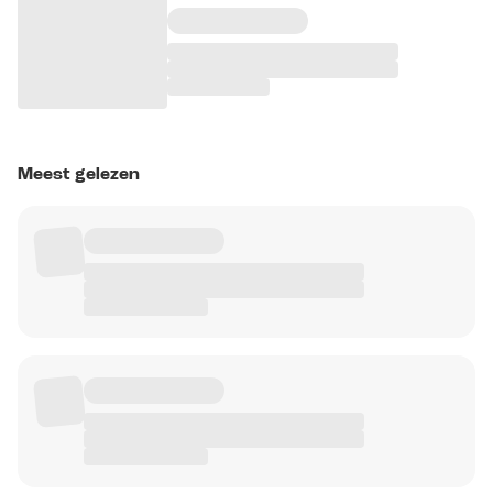
Meest gelezen