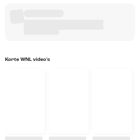
Korte WNL video's