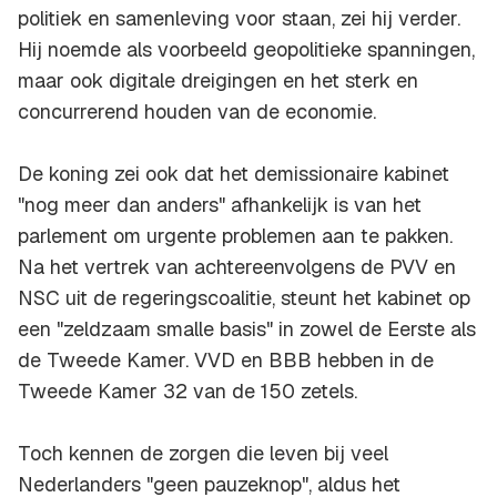
politiek en samenleving voor staan, zei hij verder.
Hij noemde als voorbeeld geopolitieke spanningen,
maar ook digitale dreigingen en het sterk en
concurrerend houden van de economie.
De koning zei ook dat het demissionaire kabinet
"nog meer dan anders" afhankelijk is van het
parlement om urgente problemen aan te pakken.
Na het vertrek van achtereenvolgens de PVV en
NSC uit de regeringscoalitie, steunt het kabinet op
een "zeldzaam smalle basis" in zowel de Eerste als
de Tweede Kamer. VVD en BBB hebben in de
Tweede Kamer 32 van de 150 zetels.
Toch kennen de zorgen die leven bij veel
Nederlanders "geen pauzeknop", aldus het