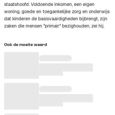
staatshoofd. Voldoende inkomen, een eigen
woning, goede en toegankelijke zorg en onderwijs
dat kinderen de basisvaardigheden bijbrengt, zijn
zaken die mensen "primair" bezighouden, zei hij.
Ook de moeite waard