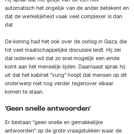
automatisch het ongelijk van de ander betekent en
dat de werkelijkheid vaak veel complexer is dan
dat.
De koning had het ook over de oorlog in Gaza, die
tot veel maatschappelijke discussie leidt. Hij zei
dat iedereen wil dat zo snel mogelijk een einde
komt aan het menselijk lijden. Daarnaast sprak hij
uit dat het kabinet "vurig" hoopt dat mensen op dit
onderwerp niet nog verder tegenover elkaar
komen te staan.
'Geen snelle antwoorden'
Er bestaan "geen snelle en gemakkelijke
antwoorden" op de grote vraagstukken waar de