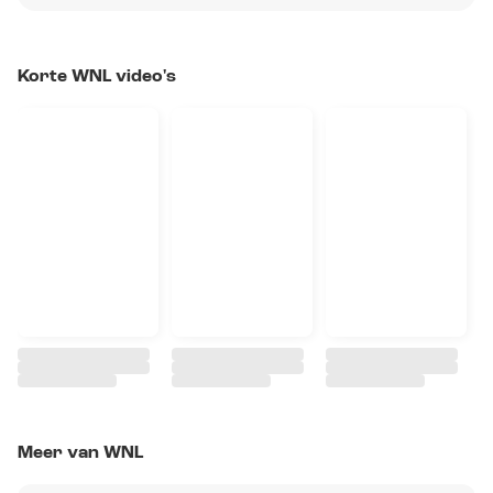
Korte WNL video's
Meer van WNL