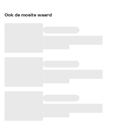
Ook de moeite waard