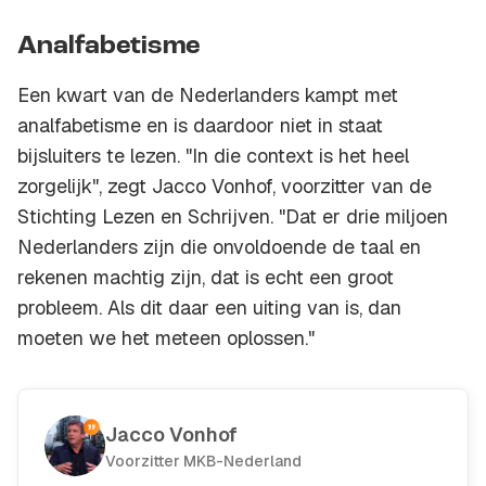
Analfabetisme
Een kwart van de Nederlanders kampt met
analfabetisme en is daardoor niet in staat
bijsluiters te lezen. "In die context is het heel
zorgelijk", zegt Jacco Vonhof, voorzitter van de
Stichting Lezen en Schrijven. "Dat er drie miljoen
Nederlanders zijn die onvoldoende de taal en
rekenen machtig zijn, dat is echt een groot
probleem. Als dit daar een uiting van is, dan
moeten we het meteen oplossen."
Jacco Vonhof
Voorzitter MKB-Nederland