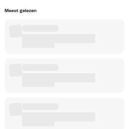
Meest gelezen