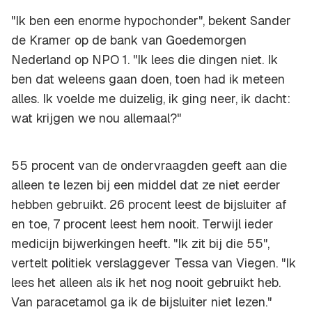
"Ik ben een enorme hypochonder", bekent Sander
de Kramer op de bank van Goedemorgen
Nederland op NPO 1. "Ik lees die dingen niet. Ik
ben dat weleens gaan doen, toen had ik meteen
alles. Ik voelde me duizelig, ik ging neer, ik dacht:
wat krijgen we nou allemaal?"
55 procent van de ondervraagden geeft aan die
alleen te lezen bij een middel dat ze niet eerder
hebben gebruikt. 26 procent leest de bijsluiter af
en toe, 7 procent leest hem nooit. Terwijl ieder
medicijn bijwerkingen heeft. "Ik zit bij die 55",
vertelt politiek verslaggever Tessa van Viegen. "Ik
lees het alleen als ik het nog nooit gebruikt heb.
Van paracetamol ga ik de bijsluiter niet lezen."