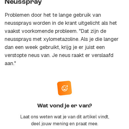
Neusspray
Problemen door het te lange gebruik van
neussprays worden in de krant uitgelicht als het
vaakst voorkomende probleem. "Dat zijn de
neussprays met xylometazoline. Als je die langer
dan een week gebruikt, krijg je er juist een
verstopte neus van. Je neus raakt er verslaafd
aan."
Wat vond je er van?
Laat ons weten wat je van dit artikel vindt,
deel jouw mening en praat mee.