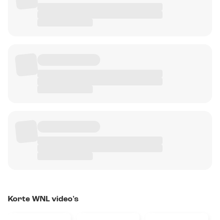
Korte WNL video's