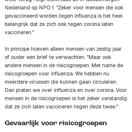
Nederland op NPO 1. "Zeker voor mensen die ook
gevaccineerd worden tegen influenza is het heel
belangrijk dat ze zich ook tegen corona laten
vaccineren."
In principe hoeven alleen mensen van zestig jaar
of ouder een brief te verwachten. "Maar ook
andere mensen in de risicogroepen. Met name de
risicogroepen voor influenza. We hebben nu
meerdere virussen die kunnen gaan circuleren.
Dan praten we over influenza en over corona. Voor
mensen in de risicogroepen is het zeker verstandig
dat ze zich laten vaccineren tegen deze twee."
Gevaarlijk voor risicogroepen