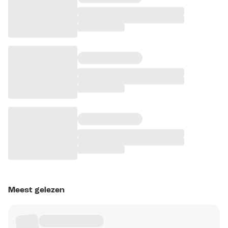
Meest gelezen