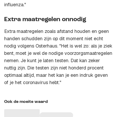
influenza."
Extra maatregelen onnodig
Extra maatregelen zoals afstand houden en geen
handen schudden zijn op dit moment niet echt
nodig volgens Osterhaus. "Het is wel zo: als je ziek
bent, moet je wel de nodige voorzorgsmaatregelen
nemen. Je kunt je laten testen. Dat kan zeker
nuttig zijn. Die testen zijn niet honderd procent
optimaal altijd, maar het kan je een indruk geven
of je het coronavirus hebt."
Ook de moeite waard