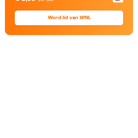
Word lid van WNL