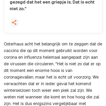
gezegd dat het een griepje is. Dat is echt
niet zo.”
Kopieer quote
Osterhaus acht het belangrijk om te zeggen dat de
vaccins die op dit moment gebruikt worden voor
corona en influenza helemaal aangepast zijn aan
de virussen die circuleren. "Het is niet zo dat er op
dit moment een enorme hoos is van
coronagevallen, maar het is echt uit voorzorg. We
verwachten dat er in ieder geval het komend
winterseizoen toch weer een piek zal zijn. We
weten niet wanneer die komt en hoe hoog die zal
zijn. Het is dus enigszins vergelijkbaar met