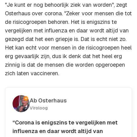
"Je kunt er nog behoorlijk ziek van worden", zegt
Osterhaus over corona. "Zeker voor mensen die tot
de risicogroepen behoren. Het is enigszins te
vergelijken met influenza en daar wordt altijd van
gezegd dat het een griepje is. Dat is echt niet zo.
Het kan echt voor mensen in de risicogroepen heel
erg gevaarlijk zijn, dus ik denk dat het heel erg
zinnig is dat de mensen die worden opgeroepen
zich laten vaccineren.
Ab Osterhaus
Viroloog
“Corona is enigszins te vergelijken met
influenza en daar wordt altijd van