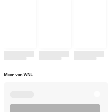
Meer van WNL