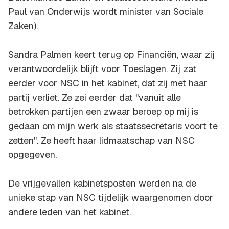
Paul van Onderwijs wordt minister van Sociale
Zaken).
Sandra Palmen keert terug op Financiën, waar zij
verantwoordelijk blijft voor Toeslagen. Zij zat
eerder voor NSC in het kabinet, dat zij met haar
partij verliet. Ze zei eerder dat "vanuit alle
betrokken partijen een zwaar beroep op mij is
gedaan om mijn werk als staatssecretaris voort te
zetten". Ze heeft haar lidmaatschap van NSC
opgegeven.
De vrijgevallen kabinetsposten werden na de
unieke stap van NSC tijdelijk waargenomen door
andere leden van het kabinet.