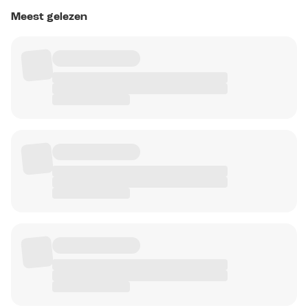
Meest gelezen