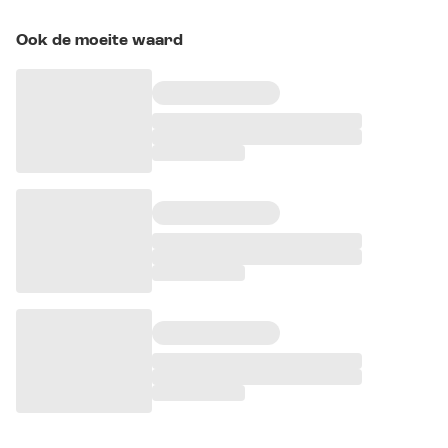
Ook de moeite waard