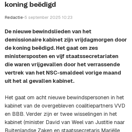
koning beëdigd
Redactie
•
5 september 2025 10:23
De nieuwe bewindslieden van het
demissionaire kabinet zijn vrijdagmorgen door
de koning beëdigd. Het gaat om zes
ministersposten en vijf staatssecretariaten
die waren vrijgevallen door het verrassende
vertrek van het NSC-smaldeel vorige maand
uit het al gevallen kabinet.
Het gaat om acht nieuwe bewindspersonen in het
kabinet van de overgebleven coalitiepartners VVD
en BBB. Verder zijn er twee wisselingen in het
kabinet (minister David van Weel van Justitie naar
Buitenlandse Zaken en staatssecretaris Mariëlle