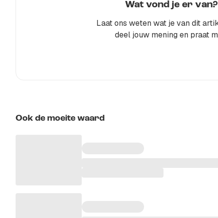
Wat vond je er van?
Laat ons weten wat je van dit artik
deel jouw mening en praat m
Ook de moeite waard