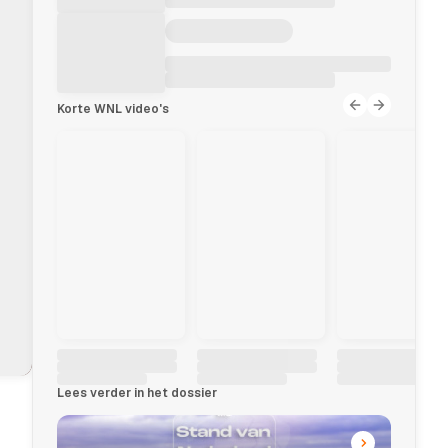
Korte WNL video's
Lees verder in het dossier