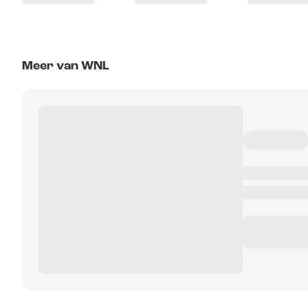
Meer van WNL