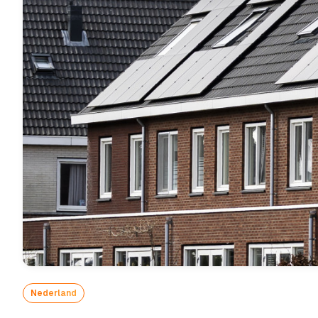
Nederland