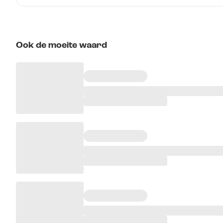
Ook de moeite waard