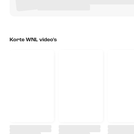
Korte WNL video's