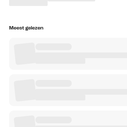
Meest gelezen