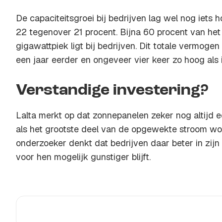
De capaciteitsgroei bij bedrijven lag wel nog iets 
22 tegenover 21 procent. Bijna 60 procent van he
gigawattpiek ligt bij bedrijven. Dit totale vermogen
een jaar eerder en ongeveer vier keer zo hoog als 
Verstandige investering?
Lalta merkt op dat zonnepanelen zeker nog altijd e
als het grootste deel van de opgewekte stroom wor
onderzoeker denkt dat bedrijven daar beter in zij
voor hen mogelijk gunstiger blijft.