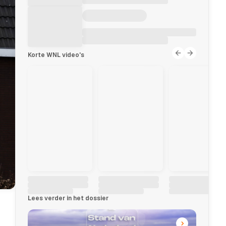
Korte WNL video's
Lees verder in het dossier