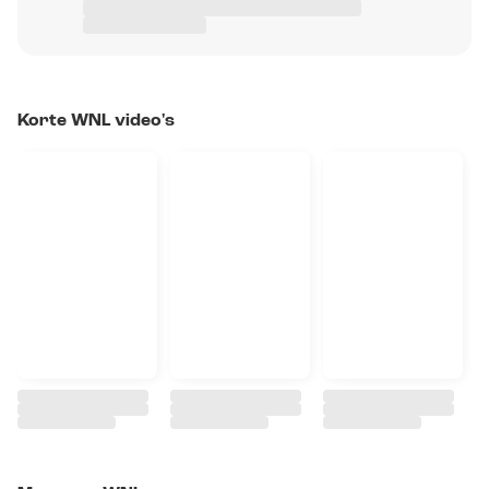
Korte WNL video's