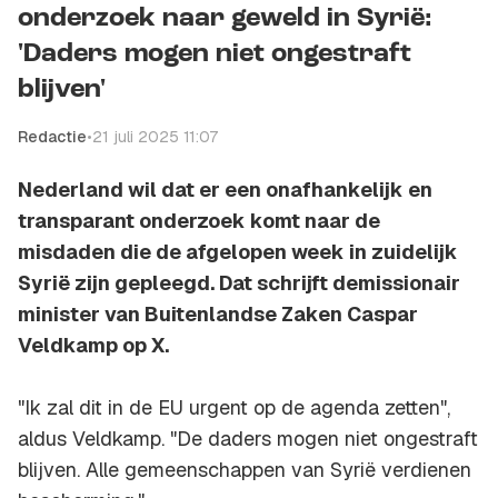
onderzoek naar geweld in Syrië:
'Daders mogen niet ongestraft
blijven'
Redactie
•
21 juli 2025 11:07
Nederland wil dat er een onafhankelijk en
transparant onderzoek komt naar de
misdaden die de afgelopen week in zuidelijk
Syrië zijn gepleegd. Dat schrijft demissionair
minister van Buitenlandse Zaken Caspar
Veldkamp op X.
"Ik zal dit in de EU urgent op de agenda zetten",
aldus Veldkamp. "De daders mogen niet ongestraft
blijven. Alle gemeenschappen van Syrië verdienen