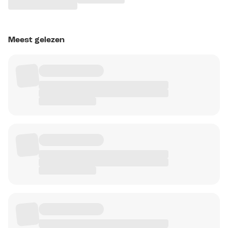
Meest gelezen