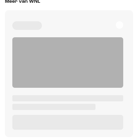
Meer van WNL