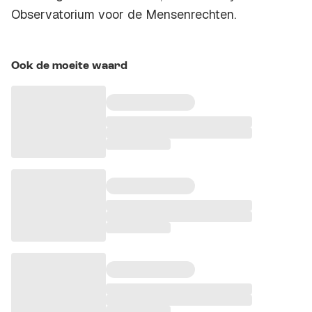
Observatorium voor de Mensenrechten.
Ook de moeite waard