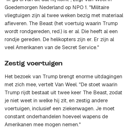
Goedemorgen Nederland op NPO 1. ''Militaire
vliegtuigen zijn al twee weken bezig met materiaal
afleveren.
The Beast
(het voertuig waarin Trump
wordt rondgereden, red.) is er al. Die heeft al een
rondje gereden. De helikopters zijn er. Er zijn al
veel Amerikanen van de Secret Service.''
Zestig voertuigen
Het bezoek van Trump brengt enorme uitdagingen
met zich mee, vertelt Van Weel. ''De stoet waarin
Trump rijdt bestaat uit twee keer The Beast, zodat
je niet weet in welke hij zit, en zestig andere
voertuigen, inclusief een ziekenwagen. Je moet
constant onderhandelen hoeveel wapens de
Amerikanen mee mogen nemen.''