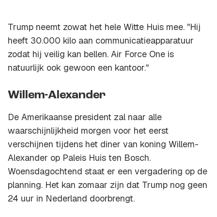
Trump neemt zowat het hele Witte Huis mee. ''Hij
heeft 30.000 kilo aan communicatieapparatuur
zodat hij veilig kan bellen. Air Force One is
natuurlijk ook gewoon een kantoor.''
Willem-Alexander
De Amerikaanse president zal naar alle
waarschijnlijkheid morgen voor het eerst
verschijnen tijdens het diner van koning Willem-
Alexander op Paleis Huis ten Bosch.
Woensdagochtend staat er een vergadering op de
planning. Het kan zomaar zijn dat Trump nog geen
24 uur in Nederland doorbrengt.