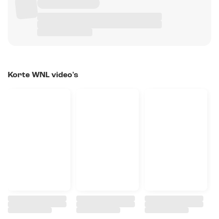
Korte WNL video's