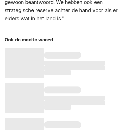
gewoon beantwoord. We hebben ook een
strategische reserve achter de hand voor als er
elders wat in het land is.''
Ook de moeite waard