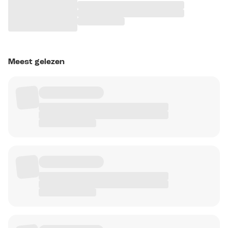
Meest gelezen