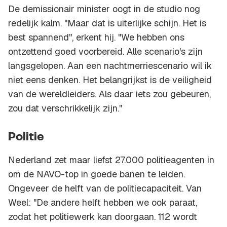
De demissionair minister oogt in de studio nog
redelijk kalm. "Maar dat is uiterlijke schijn. Het is
best spannend", erkent hij. "We hebben ons
ontzettend goed voorbereid. Alle scenario's zijn
langsgelopen. Aan een nachtmerriescenario wil ik
niet eens denken. Het belangrijkst is de veiligheid
van de wereldleiders. Als daar iets zou gebeuren,
zou dat verschrikkelijk zijn.''
Politie
Nederland zet maar liefst 27.000 politieagenten in
om de NAVO-top in goede banen te leiden.
Ongeveer de helft van de politiecapaciteit. Van
Weel: ''De andere helft hebben we ook paraat,
zodat het politiewerk kan doorgaan. 112 wordt