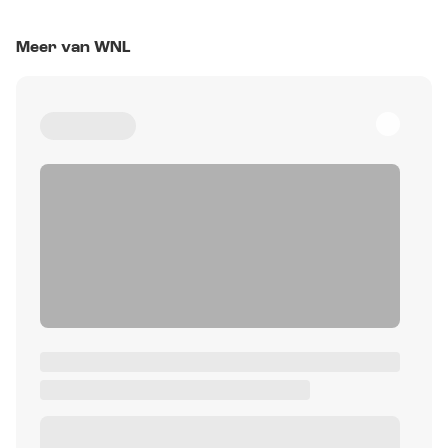
Meer van WNL