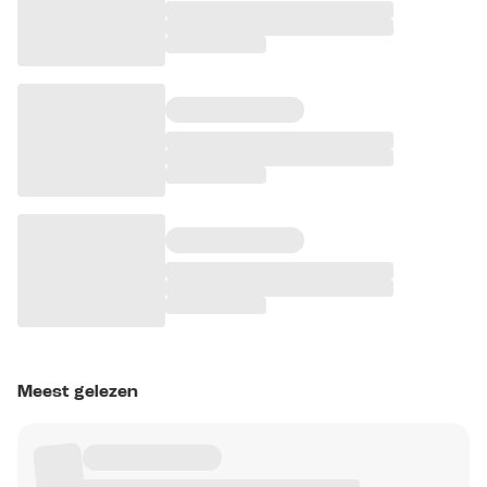
Meest gelezen