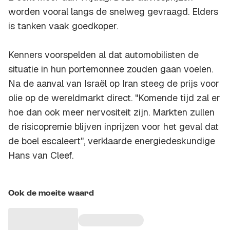
worden vooral langs de snelweg gevraagd. Elders
is tanken vaak goedkoper.
Kenners voorspelden al dat automobilisten de
situatie in hun portemonnee zouden gaan voelen.
Na de aanval van Israël op Iran steeg de prijs voor
olie op de wereldmarkt direct. "Komende tijd zal er
hoe dan ook meer nervositeit zijn. Markten zullen
de risicopremie blijven inprijzen voor het geval dat
de boel escaleert", verklaarde energiedeskundige
Hans van Cleef.
Ook de moeite waard