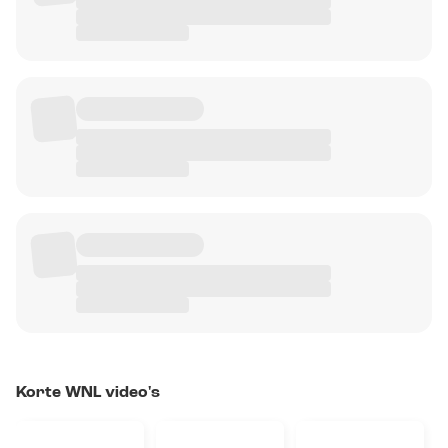
Korte WNL video's