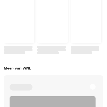
Meer van WNL