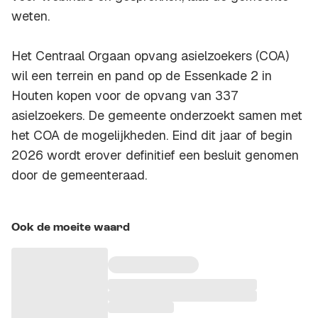
weten.
Het Centraal Orgaan opvang asielzoekers (COA)
wil een terrein en pand op de Essenkade 2 in
Houten kopen voor de opvang van 337
asielzoekers. De gemeente onderzoekt samen met
het COA de mogelijkheden. Eind dit jaar of begin
2026 wordt erover definitief een besluit genomen
door de gemeenteraad.
Ook de moeite waard