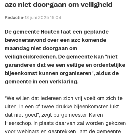
azc niet doorgaan om veiligheid
Redactie
•
13 juni 2025 19:04
De gemeente Houten laat een geplande
bewonersavond over een azc komende
maandag niet doorgaan om
veiligheidsredenen. De gemeente kan "niet
garanderen dat we een veilige en ordentelijke
bijeenkomst kunnen organiseren", aldus de
gemeente in een verklaring.
"We willen dat iedereen zich vrij voelt om zich te
uiten. In een of twee drukke bijeenkomsten lukt
dat niet goed", zegt burgemeester Karen
Heerschop. In plaats daarvan zal worden gekozen
voor webinars en gesprekken, laat de gemeente