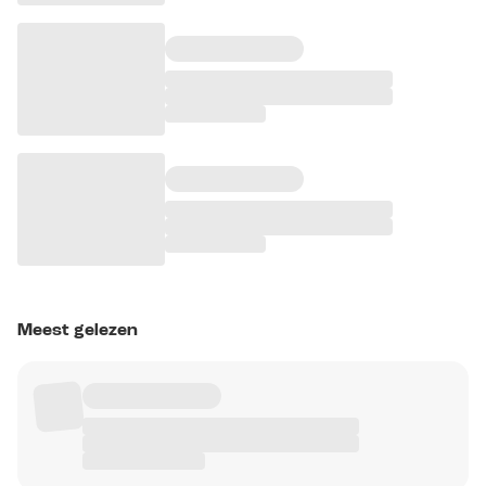
Meest gelezen