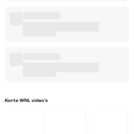
Korte WNL video's