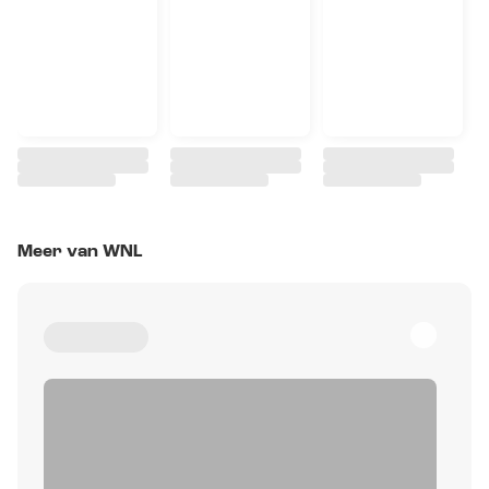
Meer van WNL