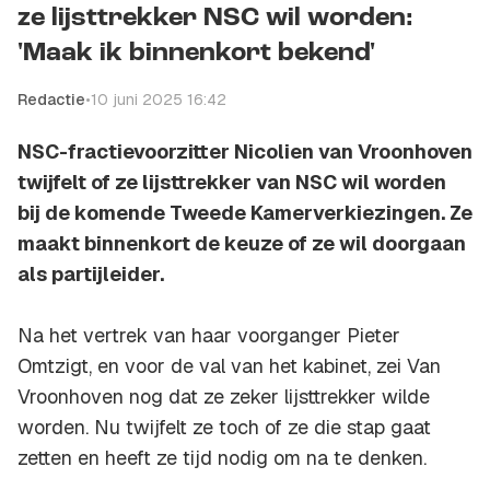
ze lijsttrekker NSC wil worden:
'Maak ik binnenkort bekend'
Redactie
•
10 juni 2025 16:42
NSC-fractievoorzitter Nicolien van Vroonhoven
twijfelt of ze lijsttrekker van NSC wil worden
bij de komende Tweede Kamerverkiezingen. Ze
maakt binnenkort de keuze of ze wil doorgaan
als partijleider.
Na het vertrek van haar voorganger Pieter
Omtzigt, en voor de val van het kabinet, zei Van
Vroonhoven nog dat ze zeker lijsttrekker wilde
worden. Nu twijfelt ze toch of ze die stap gaat
zetten en heeft ze tijd nodig om na te denken.