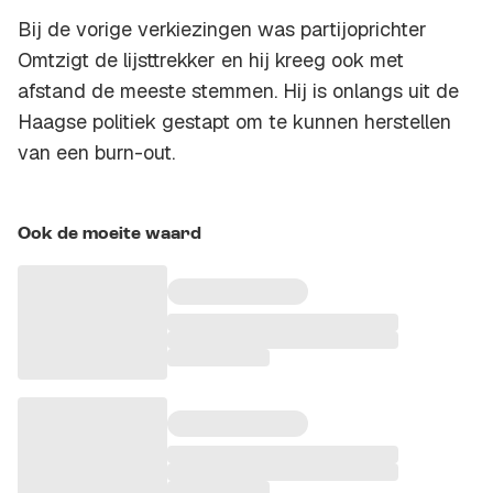
Bij de vorige verkiezingen was partijoprichter
Omtzigt de lijsttrekker en hij kreeg ook met
afstand de meeste stemmen. Hij is onlangs uit de
Haagse politiek gestapt om te kunnen herstellen
van een burn-out.
Ook de moeite waard