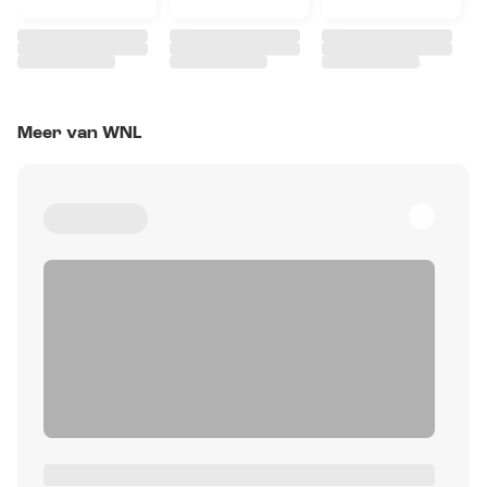
Meer van WNL