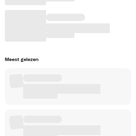
Meest gelezen