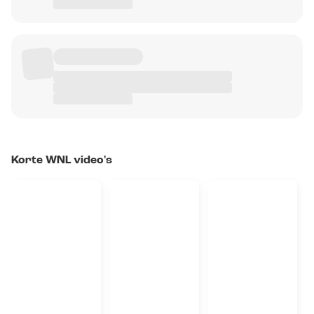
Korte WNL video's