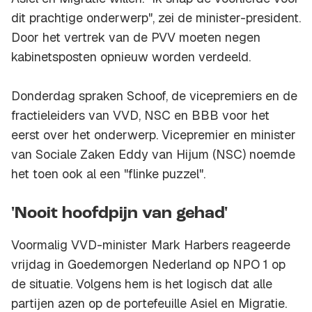
dit prachtige onderwerp", zei de minister-president.
Door het vertrek van de PVV moeten negen
kabinetsposten opnieuw worden verdeeld.
Donderdag spraken Schoof, de vicepremiers en de
fractieleiders van VVD, NSC en BBB voor het
eerst over het onderwerp. Vicepremier en minister
van Sociale Zaken Eddy van Hijum (NSC) noemde
het toen ook al een "flinke puzzel".
'Nooit hoofdpijn van gehad'
Voormalig VVD-minister Mark Harbers reageerde
vrijdag in Goedemorgen Nederland op NPO 1 op
de situatie. Volgens hem is het logisch dat alle
partijen azen op de portefeuille Asiel en Migratie.