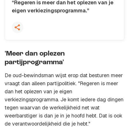
“Regeren is meer dan het oplezen van je
eigen verkiezingsprogramma.”
Kopieer quote
'Meer dan oplezen
partijprogramma'
De oud-bewindsman wijst erop dat besturen meer
vraagt dan alleen partijpolitiek. "Regeren is meer
dan het oplezen van je eigen
verkiezingsprogramma. Je komt iedere dag dingen
tegen waarvan de werkelijkheid net wat
weerbarstiger is dan je in je hoofd hebt. Dat is ook
de verantwoordelijkheid die je hebt."