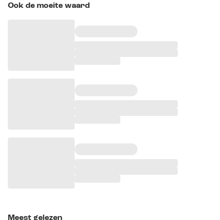
Ook de moeite waard
Meest gelezen