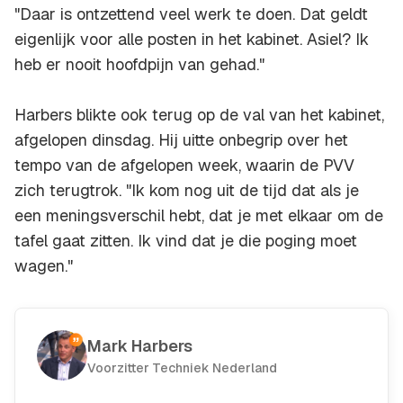
"Daar is ontzettend veel werk te doen. Dat geldt
eigenlijk voor alle posten in het kabinet. Asiel? Ik
heb er nooit hoofdpijn van gehad."
Harbers blikte ook terug op de val van het kabinet,
afgelopen dinsdag. Hij uitte onbegrip over het
tempo van de afgelopen week, waarin de PVV
zich terugtrok. "Ik kom nog uit de tijd dat als je
een meningsverschil hebt, dat je met elkaar om de
tafel gaat zitten. Ik vind dat je die poging moet
wagen."
Mark Harbers
Voorzitter Techniek Nederland