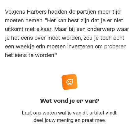
Volgens Harbers hadden de partijen meer tijd
moeten nemen. "Het kan best zijn dat je er niet
uitkomt met elkaar. Maar bij een onderwerp waar
je het eens over móét worden, zou je toch echt
een weekje erin moeten investeren om proberen
het eens te worden."
Wat vond je er van?
Laat ons weten wat je van dit artikel vindt,
deel jouw mening en praat mee.