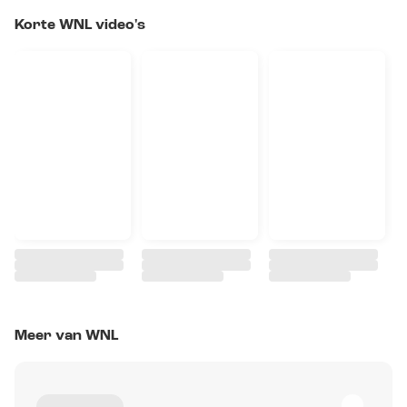
Korte WNL video's
Meer van WNL