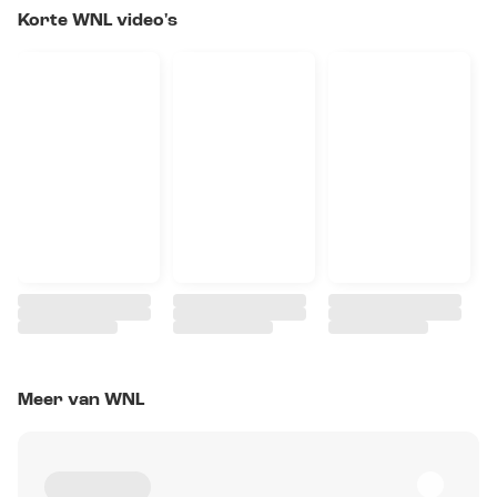
Korte WNL video's
Meer van WNL