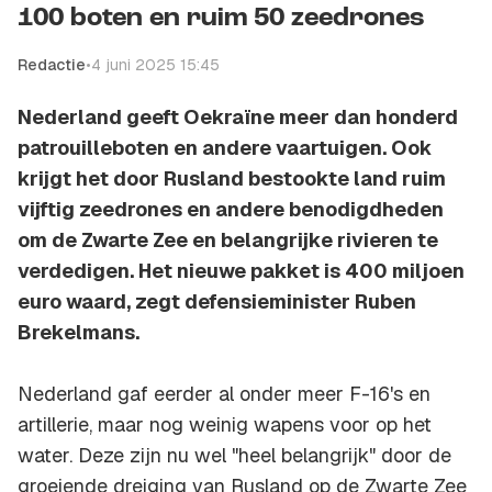
100 boten en ruim 50 zeedrones
Redactie
•
4 juni 2025 15:45
Nederland geeft Oekraïne meer dan honderd
patrouilleboten en andere vaartuigen. Ook
krijgt het door Rusland bestookte land ruim
vijftig zeedrones en andere benodigdheden
om de Zwarte Zee en belangrijke rivieren te
verdedigen. Het nieuwe pakket is 400 miljoen
euro waard, zegt defensieminister Ruben
Brekelmans.
Nederland gaf eerder al onder meer F-16's en
artillerie, maar nog weinig wapens voor op het
water. Deze zijn nu wel "heel belangrijk" door de
groeiende dreiging van Rusland op de Zwarte Zee