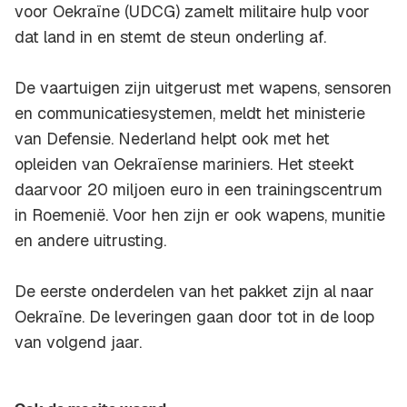
voor Oekraïne (UDCG) zamelt militaire hulp voor
dat land in en stemt de steun onderling af.
De vaartuigen zijn uitgerust met wapens, sensoren
en communicatiesystemen, meldt het ministerie
van Defensie. Nederland helpt ook met het
opleiden van Oekraïense mariniers. Het steekt
daarvoor 20 miljoen euro in een trainingscentrum
in Roemenië. Voor hen zijn er ook wapens, munitie
en andere uitrusting.
De eerste onderdelen van het pakket zijn al naar
Oekraïne. De leveringen gaan door tot in de loop
van volgend jaar.