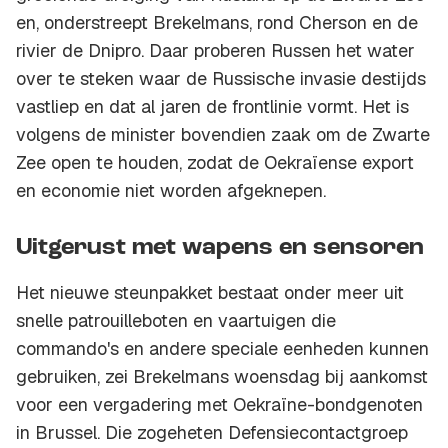
en, onderstreept Brekelmans, rond Cherson en de
rivier de Dnipro. Daar proberen Russen het water
over te steken waar de Russische invasie destijds
vastliep en dat al jaren de frontlinie vormt. Het is
volgens de minister bovendien zaak om de Zwarte
Zee open te houden, zodat de Oekraïense export
en economie niet worden afgeknepen.
Uitgerust met wapens en sensoren
Het nieuwe steunpakket bestaat onder meer uit
snelle patrouilleboten en vaartuigen die
commando's en andere speciale eenheden kunnen
gebruiken, zei Brekelmans woensdag bij aankomst
voor een vergadering met Oekraïne-bondgenoten
in Brussel. Die zogeheten Defensiecontactgroep